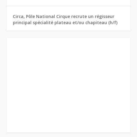
Circa, Pôle National Cirque recrute un régisseur
principal spécialité plateau et/ou chapiteau (h/f)