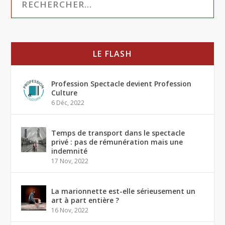
LE FLASH
Profession Spectacle devient Profession
Culture
6 Déc, 2022
Temps de transport dans le spectacle
privé : pas de rémunération mais une
indemnité
17 Nov, 2022
La marionnette est-elle sérieusement un
art à part entière ?
16 Nov, 2022