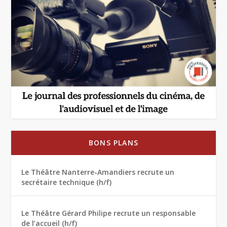
BONS PLANS
Le Théâtre Nanterre-Amandiers recrute un
secrétaire technique (h/f)
Le Théâtre Gérard Philipe recrute un responsable
de l’accueil (h/f)