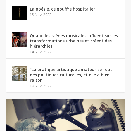
La poésie, ce gouffre hospitalier
15 Nov, 2022
Quand les scènes musicales influent sur les
transformations urbaines et créent des
hiérarchies
14 Nov, 2022
“La pratique artistique amateur se fout
des politiques culturelles, et elle a bien
raison”
10 Nov, 2022