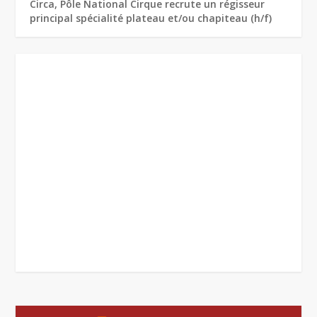
Circa, Pôle National Cirque recrute un régisseur
principal spécialité plateau et/ou chapiteau (h/f)