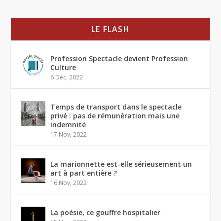
LE FLASH
Profession Spectacle devient Profession
Culture
6 Déc, 2022
Temps de transport dans le spectacle
privé : pas de rémunération mais une
indemnité
17 Nov, 2022
La marionnette est-elle sérieusement un
art à part entière ?
16 Nov, 2022
La poésie, ce gouffre hospitalier