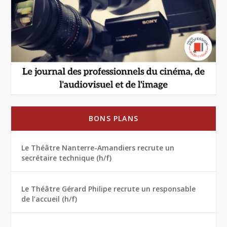
BONS PLANS
Le Théâtre Nanterre-Amandiers recrute un
secrétaire technique (h/f)
Le Théâtre Gérard Philipe recrute un responsable
de l’accueil (h/f)