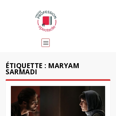
ÉTIQUETTE :
MARYAM
SARMADI