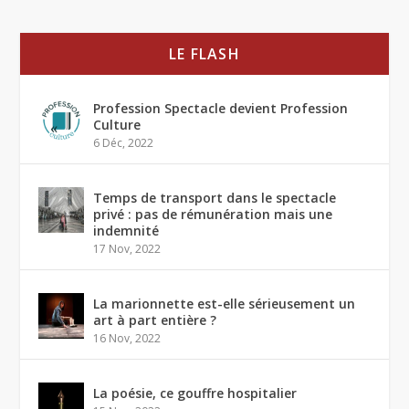
LE FLASH
Profession Spectacle devient Profession
Culture
6 Déc, 2022
Temps de transport dans le spectacle
privé : pas de rémunération mais une
indemnité
17 Nov, 2022
La marionnette est-elle sérieusement un
art à part entière ?
16 Nov, 2022
La poésie, ce gouffre hospitalier