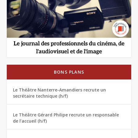
BONS PLANS
Le Théâtre Nanterre-Amandiers recrute un
secrétaire technique (h/f)
Le Théâtre Gérard Philipe recrute un responsable
de l’accueil (h/f)