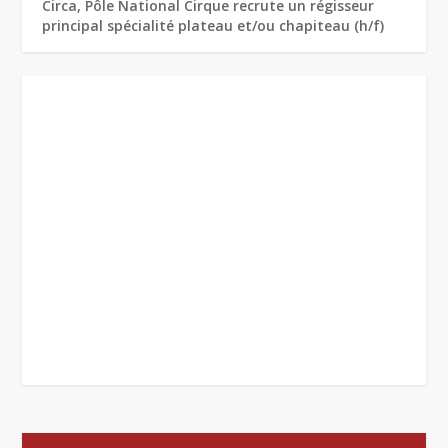
Circa, Pôle National Cirque recrute un régisseur
principal spécialité plateau et/ou chapiteau (h/f)