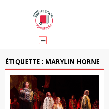
ÉTIQUETTE :
MARYLIN HORNE