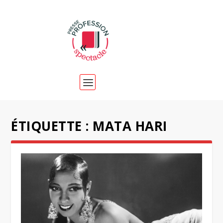
ÉTIQUETTE :
MATA HARI