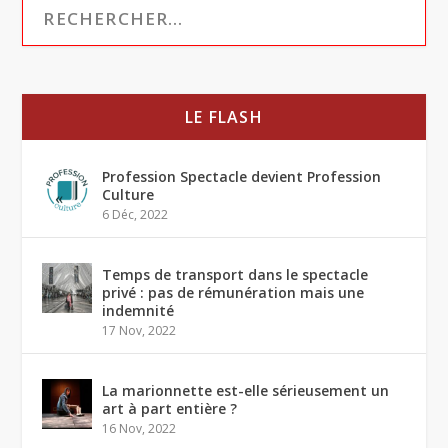
LE FLASH
Profession Spectacle devient Profession
Culture
6 Déc, 2022
Temps de transport dans le spectacle
privé : pas de rémunération mais une
indemnité
17 Nov, 2022
La marionnette est-elle sérieusement un
art à part entière ?
16 Nov, 2022