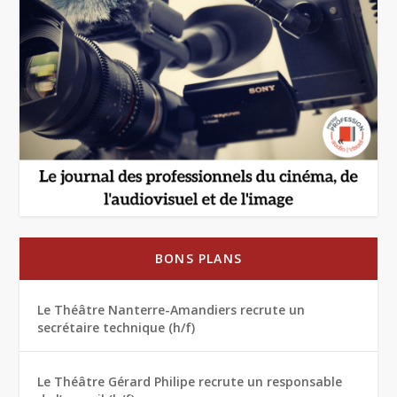
BONS PLANS
Le Théâtre Nanterre-Amandiers recrute un
secrétaire technique (h/f)
Le Théâtre Gérard Philipe recrute un responsable