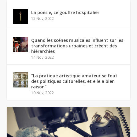
La poésie, ce gouffre hospitalier
15 Nov, 2022
Quand les scènes musicales influent sur les
transformations urbaines et créent des
hiérarchies
14 Nov, 2022
“La pratique artistique amateur se fout
des politiques culturelles, et elle a bien
raison”
10 Nov, 2022