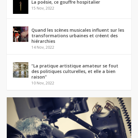
La poésie, ce gouffre hospitalier
15 Nov, 2022
Quand les scènes musicales influent sur les
transformations urbaines et créent des
hiérarchies
14 Nov, 2022
“La pratique artistique amateur se fout
des politiques culturelles, et elle a bien
raison”
10 Nov, 2022