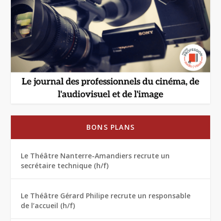
BONS PLANS
Le Théâtre Nanterre-Amandiers recrute un
secrétaire technique (h/f)
Le Théâtre Gérard Philipe recrute un responsable
de l’accueil (h/f)