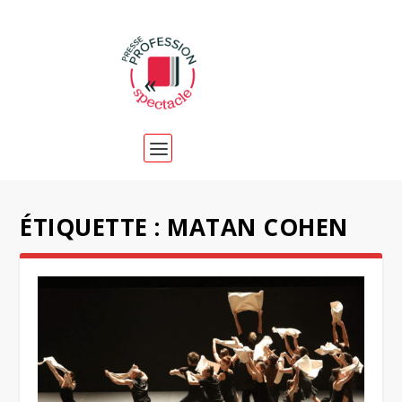
ÉTIQUETTE :
MATAN COHEN