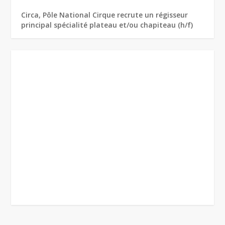
Circa, Pôle National Cirque recrute un régisseur
principal spécialité plateau et/ou chapiteau (h/f)