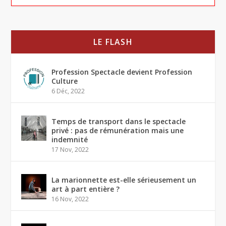
LE FLASH
Profession Spectacle devient Profession
Culture
6 Déc, 2022
Temps de transport dans le spectacle
privé : pas de rémunération mais une
indemnité
17 Nov, 2022
La marionnette est-elle sérieusement un
art à part entière ?
16 Nov, 2022