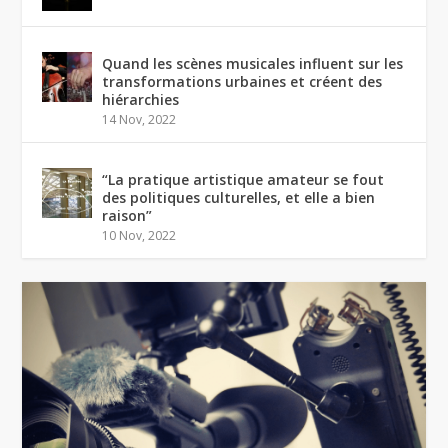
Quand les scènes musicales influent sur les
transformations urbaines et créent des
hiérarchies
14 Nov, 2022
“La pratique artistique amateur se fout
des politiques culturelles, et elle a bien
raison”
10 Nov, 2022