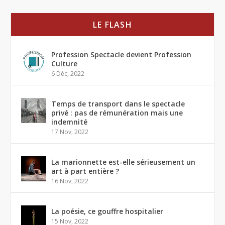
LE FLASH
Profession Spectacle devient Profession
Culture
6 Déc, 2022
Temps de transport dans le spectacle
privé : pas de rémunération mais une
indemnité
17 Nov, 2022
La marionnette est-elle sérieusement un
art à part entière ?
16 Nov, 2022
La poésie, ce gouffre hospitalier
15 Nov, 2022