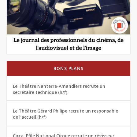
BONS PLANS
Le Théâtre Nanterre-Amandiers recrute un
secrétaire technique (h/f)
Le Théâtre Gérard Philipe recrute un responsable
de l’accueil (h/f)
Circa, Pôle National Cirque recrute un régisseur