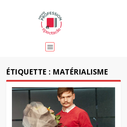
ÉTIQUETTE :
MATÉRIALISME