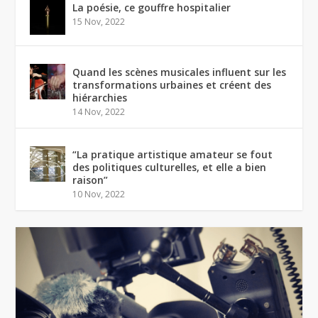
La poésie, ce gouffre hospitalier
15 Nov, 2022
Quand les scènes musicales influent sur les
transformations urbaines et créent des
hiérarchies
14 Nov, 2022
“La pratique artistique amateur se fout
des politiques culturelles, et elle a bien
raison”
10 Nov, 2022