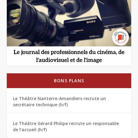
BONS PLANS
Le Théâtre Nanterre-Amandiers recrute un
secrétaire technique (h/f)
Le Théâtre Gérard Philipe recrute un responsable
de l’accueil (h/f)