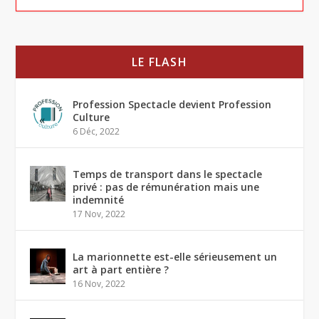
LE FLASH
Profession Spectacle devient Profession
Culture
6 Déc, 2022
Temps de transport dans le spectacle
privé : pas de rémunération mais une
indemnité
17 Nov, 2022
La marionnette est-elle sérieusement un
art à part entière ?
16 Nov, 2022