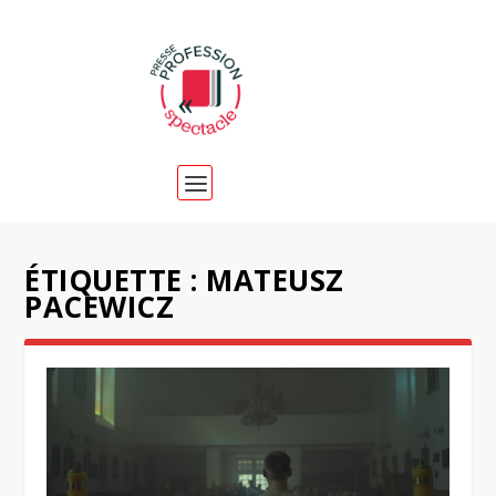
ÉTIQUETTE :
MATEUSZ
PACEWICZ