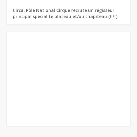
Circa, Pôle National Cirque recrute un régisseur
principal spécialité plateau et/ou chapiteau (h/f)