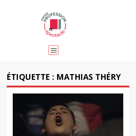
ÉTIQUETTE :
MATHIAS THÉRY