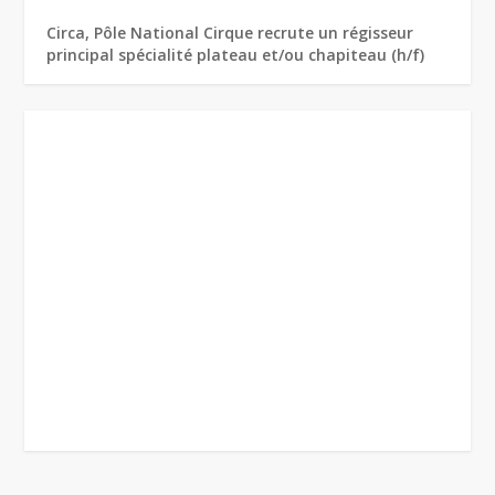
Circa, Pôle National Cirque recrute un régisseur
principal spécialité plateau et/ou chapiteau (h/f)