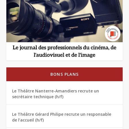
BONS PLANS
Le Théâtre Nanterre-Amandiers recrute un
secrétaire technique (h/f)
Le Théâtre Gérard Philipe recrute un responsable
de l’accueil (h/f)