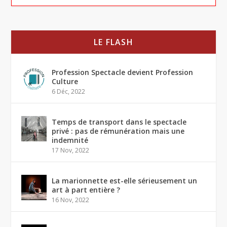
LE FLASH
Profession Spectacle devient Profession
Culture
6 Déc, 2022
Temps de transport dans le spectacle
privé : pas de rémunération mais une
indemnité
17 Nov, 2022
La marionnette est-elle sérieusement un
art à part entière ?
16 Nov, 2022