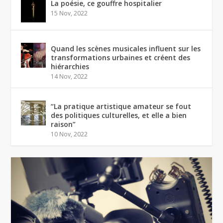
La poésie, ce gouffre hospitalier
15 Nov, 2022
Quand les scènes musicales influent sur les
transformations urbaines et créent des
hiérarchies
14 Nov, 2022
“La pratique artistique amateur se fout
des politiques culturelles, et elle a bien
raison”
10 Nov, 2022