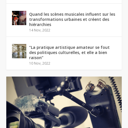
Quand les scènes musicales influent sur les
transformations urbaines et créent des
hiérarchies
14 Nov, 2022
“La pratique artistique amateur se fout
des politiques culturelles, et elle a bien
raison”
10 Nov, 2022