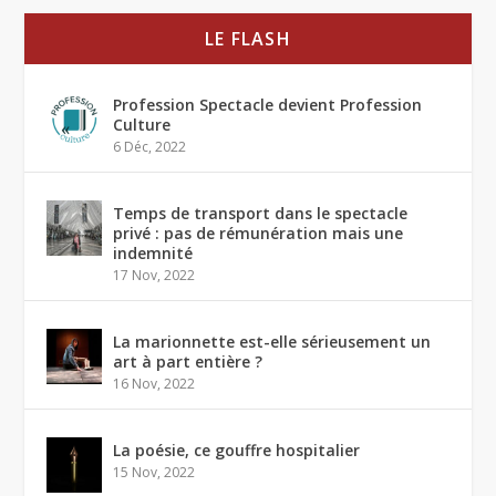
LE FLASH
Profession Spectacle devient Profession
Culture
6 Déc, 2022
Temps de transport dans le spectacle
privé : pas de rémunération mais une
indemnité
17 Nov, 2022
La marionnette est-elle sérieusement un
art à part entière ?
16 Nov, 2022
La poésie, ce gouffre hospitalier
15 Nov, 2022