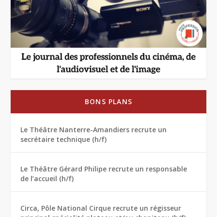
BONS PLANS
Le Théâtre Nanterre-Amandiers recrute un
secrétaire technique (h/f)
Le Théâtre Gérard Philipe recrute un responsable
de l’accueil (h/f)
Circa, Pôle National Cirque recrute un régisseur