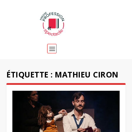
ÉTIQUETTE :
MATHIEU CIRON