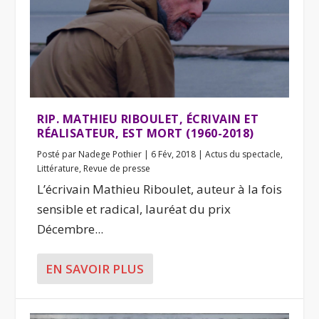
RIP. MATHIEU RIBOULET, ÉCRIVAIN ET
RÉALISATEUR, EST MORT (1960-2018)
Posté par
Nadege Pothier
|
6 Fév, 2018
|
Actus du spectacle
,
Littérature
,
Revue de presse
L’écrivain Mathieu Riboulet, auteur à la fois
sensible et radical, lauréat du prix
Décembre...
EN SAVOIR PLUS