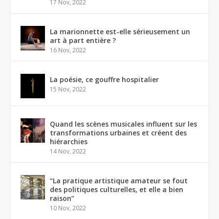
17 Nov, 2022
La marionnette est-elle sérieusement un
art à part entière ?
16 Nov, 2022
La poésie, ce gouffre hospitalier
15 Nov, 2022
Quand les scènes musicales influent sur les
transformations urbaines et créent des
hiérarchies
14 Nov, 2022
“La pratique artistique amateur se fout
des politiques culturelles, et elle a bien
raison”
10 Nov, 2022