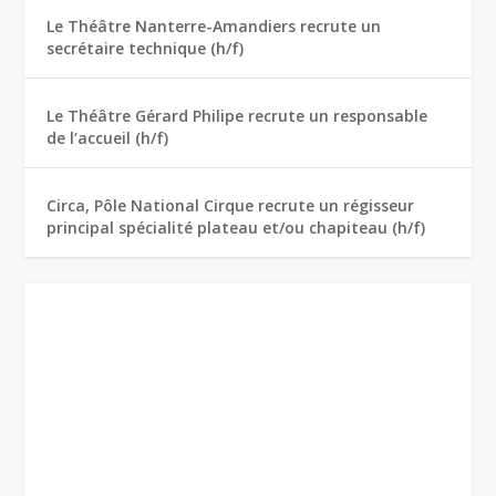
Le Théâtre Nanterre-Amandiers recrute un
secrétaire technique (h/f)
Le Théâtre Gérard Philipe recrute un responsable
de l’accueil (h/f)
Circa, Pôle National Cirque recrute un régisseur
principal spécialité plateau et/ou chapiteau (h/f)