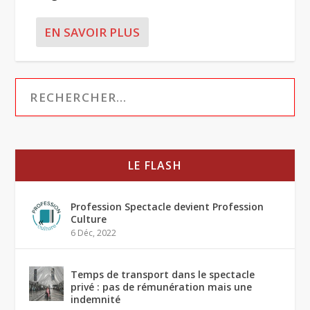
EN SAVOIR PLUS
LE FLASH
Profession Spectacle devient Profession
Culture
6 Déc, 2022
Temps de transport dans le spectacle
privé : pas de rémunération mais une
indemnité