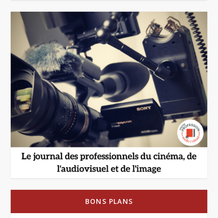
BONS PLANS