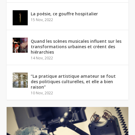
La poésie, ce gouffre hospitalier
15 Nov, 2022
Quand les scènes musicales influent sur les
transformations urbaines et créent des
hiérarchies
14 Nov, 2022
“La pratique artistique amateur se fout
des politiques culturelles, et elle a bien
raison”
10 Nov, 2022