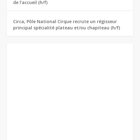
de l’accueil (h/f)
Circa, Pôle National Cirque recrute un régisseur
principal spécialité plateau et/ou chapiteau (h/f)