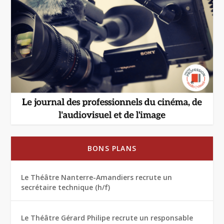
BONS PLANS
Le Théâtre Nanterre-Amandiers recrute un
secrétaire technique (h/f)
Le Théâtre Gérard Philipe recrute un responsable