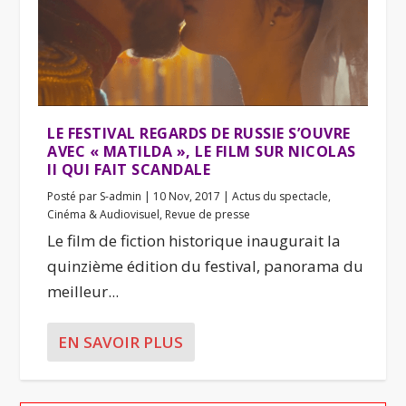
LE FESTIVAL REGARDS DE RUSSIE S’OUVRE
AVEC « MATILDA », LE FILM SUR NICOLAS
II QUI FAIT SCANDALE
Posté par
S-admin
|
10 Nov, 2017
|
Actus du spectacle
,
Cinéma & Audiovisuel
,
Revue de presse
Le film de fiction historique inaugurait la
quinzième édition du festival, panorama du
meilleur...
EN SAVOIR PLUS