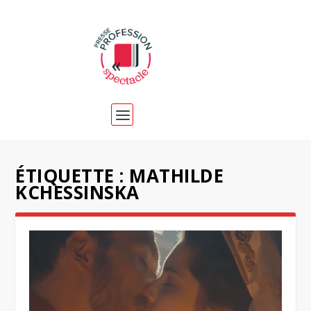
ÉTIQUETTE :
MATHILDE
KCHESSINSKA