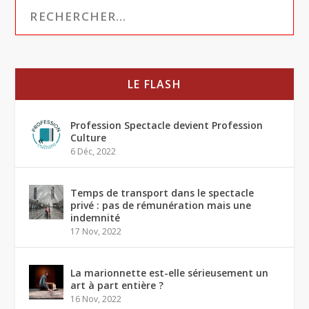
LE FLASH
Profession Spectacle devient Profession
Culture
6 Déc, 2022
Temps de transport dans le spectacle
privé : pas de rémunération mais une
indemnité
17 Nov, 2022
La marionnette est-elle sérieusement un
art à part entière ?
16 Nov, 2022