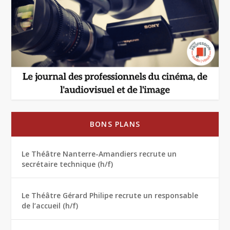
BONS PLANS
Le Théâtre Nanterre-Amandiers recrute un
secrétaire technique (h/f)
Le Théâtre Gérard Philipe recrute un responsable
de l’accueil (h/f)