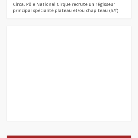
Circa, Pôle National Cirque recrute un régisseur
principal spécialité plateau et/ou chapiteau (h/f)