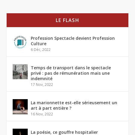
LE FLASH
Profession Spectacle devient Profession
Culture
6 Déc, 2022
Temps de transport dans le spectacle
privé : pas de rémunération mais une
indemnité
17 Nov, 2022
La marionnette est-elle sérieusement un
art à part entière ?
16 Nov, 2022
La poésie, ce gouffre hospitalier