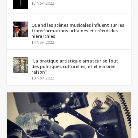
15 Nov, 2022
Quand les scènes musicales influent sur les
transformations urbaines et créent des
hiérarchies
14 Nov, 2022
“La pratique artistique amateur se fout
des politiques culturelles, et elle a bien
raison”
10 Nov, 2022