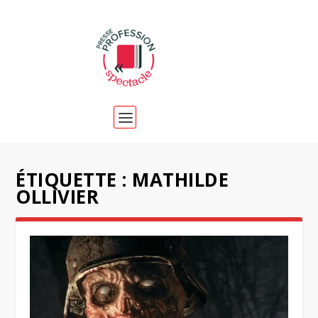
ÉTIQUETTE :
MATHILDE
OLLIVIER