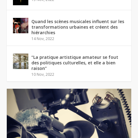
Quand les scènes musicales influent sur les
transformations urbaines et créent des
hiérarchies
14 Nov, 2022
“La pratique artistique amateur se fout
des politiques culturelles, et elle a bien
raison”
10 Nov, 2022