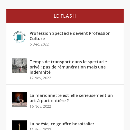
LE FLASH
Profession Spectacle devient Profession
Culture
6 Déc, 2022
Temps de transport dans le spectacle
privé : pas de rémunération mais une
indemnité
17 Nov, 2022
La marionnette est-elle sérieusement un
art à part entière ?
16 Nov, 2022
La poésie, ce gouffre hospitalier
15 Nov, 2022