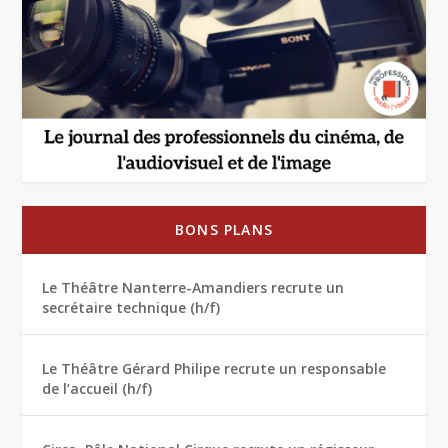
BONS PLANS
Le Théâtre Nanterre-Amandiers recrute un
secrétaire technique (h/f)
Le Théâtre Gérard Philipe recrute un responsable
de l’accueil (h/f)