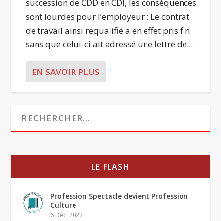
succession de CDD en CDI, les conséquences
sont lourdes pour l’employeur : Le contrat
de travail ainsi requalifié a en effet pris fin
sans que celui-ci ait adressé une lettre de...
EN SAVOIR PLUS
LE FLASH
Profession Spectacle devient Profession
Culture
6 Déc, 2022