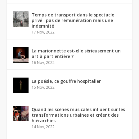
Temps de transport dans le spectacle
privé : pas de rémunération mais une
indemnité
17 Nov, 2022
La marionnette est-elle sérieusement un
art à part entière ?
16 Nov, 2022
La poésie, ce gouffre hospitalier
15 Nov, 2022
Quand les scènes musicales influent sur les
transformations urbaines et créent des
hiérarchies
14 Nov, 2022