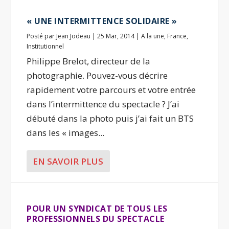
« UNE INTERMITTENCE SOLIDAIRE »
Posté par
Jean Jodeau
|
25 Mar, 2014
|
A la une
,
France
,
Institutionnel
Philippe Brelot, directeur de la
photographie. Pouvez-vous décrire
rapidement votre parcours et votre entrée
dans l’intermittence du spectacle ? J’ai
débuté dans la photo puis j’ai fait un BTS
dans les « images...
EN SAVOIR PLUS
POUR UN SYNDICAT DE TOUS LES
PROFESSIONNELS DU SPECTACLE