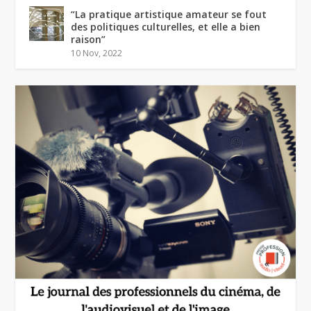
“La pratique artistique amateur se fout
des politiques culturelles, et elle a bien
raison”
10 Nov, 2022