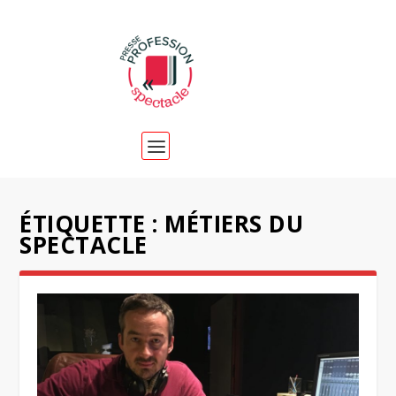
ÉTIQUETTE :
MÉTIERS DU
SPECTACLE