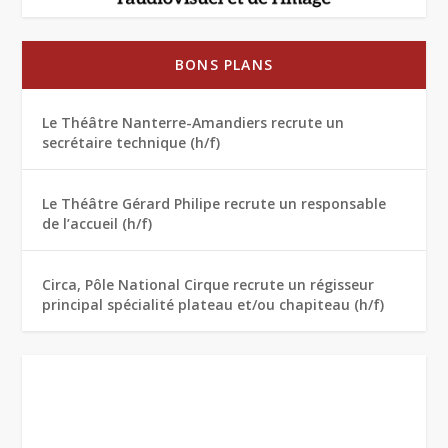
BONS PLANS
Le Théâtre Nanterre-Amandiers recrute un
secrétaire technique (h/f)
Le Théâtre Gérard Philipe recrute un responsable
de l’accueil (h/f)
Circa, Pôle National Cirque recrute un régisseur
principal spécialité plateau et/ou chapiteau (h/f)