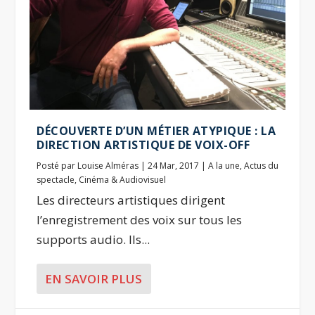
DÉCOUVERTE D’UN MÉTIER ATYPIQUE : LA
DIRECTION ARTISTIQUE DE VOIX-OFF
Posté par
Louise Alméras
|
24 Mar, 2017
|
A la une
,
Actus du
spectacle
,
Cinéma & Audiovisuel
Les directeurs artistiques dirigent
l’enregistrement des voix sur tous les
supports audio. Ils...
EN SAVOIR PLUS