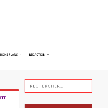
BONS PLANS
RÉDACTION
ITE