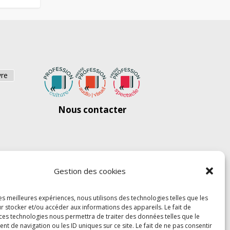
vre
Nous contacter
Gestion des cookies
les meilleures expériences, nous utilisons des technologies telles que les
r stocker et/ou accéder aux informations des appareils. Le fait de
 ces technologies nous permettra de traiter des données telles que le
 de navigation ou les ID uniques sur ce site. Le fait de ne pas consentir