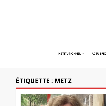
INSTITUTIONNEL
ACTU SPE
ÉTIQUETTE :
METZ