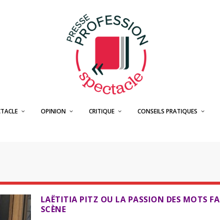
CTACLE
OPINION
CRITIQUE
CONSEILS PRATIQUES
LAËTITIA PITZ OU LA PASSION DES MOTS FA
SCÈNE