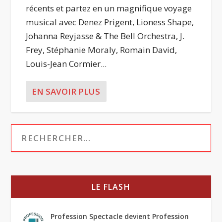
récents et partez en un magnifique voyage
musical avec Denez Prigent, Lioness Shape,
Johanna Reyjasse & The Bell Orchestra, J.
Frey, Stéphanie Moraly, Romain David,
Louis-Jean Cormier...
EN SAVOIR PLUS
LE FLASH
Profession Spectacle devient Profession