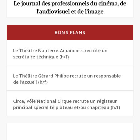
BONS PLANS
Le Théâtre Nanterre-Amandiers recrute un
secrétaire technique (h/f)
Le Théâtre Gérard Philipe recrute un responsable
de l’accueil (h/f)
Circa, Pôle National Cirque recrute un régisseur
principal spécialité plateau et/ou chapiteau (h/f)