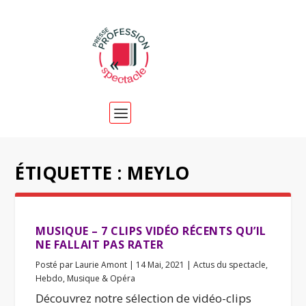
ÉTIQUETTE :
MEYLO
MUSIQUE – 7 CLIPS VIDÉO RÉCENTS QU’IL
NE FALLAIT PAS RATER
Posté par
Laurie Amont
|
14 Mai, 2021
|
Actus du spectacle
,
Hebdo
,
Musique & Opéra
Découvrez notre sélection de vidéo-clips