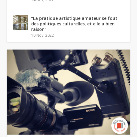
“La pratique artistique amateur se fout
des politiques culturelles, et elle a bien
raison”
10 Nov, 2022