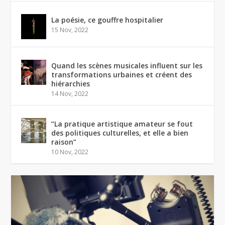
La poésie, ce gouffre hospitalier
15 Nov, 2022
Quand les scènes musicales influent sur les
transformations urbaines et créent des
hiérarchies
14 Nov, 2022
“La pratique artistique amateur se fout
des politiques culturelles, et elle a bien
raison”
10 Nov, 2022