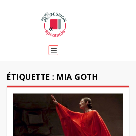
ÉTIQUETTE :
MIA GOTH