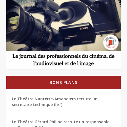
BONS PLANS
Le Théâtre Nanterre-Amandiers recrute un
secrétaire technique (h/f)
Le Théâtre Gérard Philipe recrute un responsable