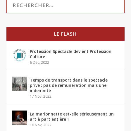
LE FLASH
Profession Spectacle devient Profession
Culture
6 Déc, 2022
Temps de transport dans le spectacle
privé : pas de rémunération mais une
indemnité
17 Nov, 2022
La marionnette est-elle sérieusement un
art à part entière ?
16 Nov, 2022