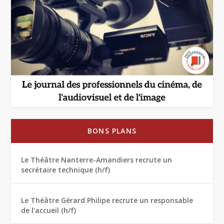
BONS PLANS
Le Théâtre Nanterre-Amandiers recrute un
secrétaire technique (h/f)
Le Théâtre Gérard Philipe recrute un responsable
de l’accueil (h/f)