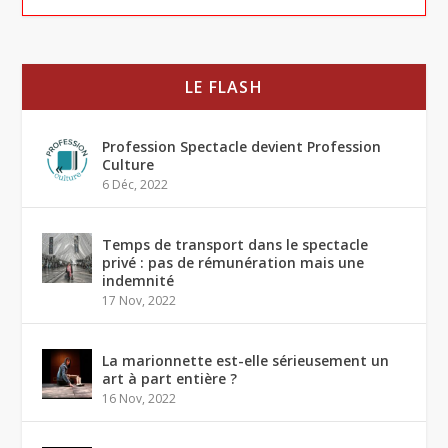
LE FLASH
Profession Spectacle devient Profession
Culture
6 Déc, 2022
Temps de transport dans le spectacle
privé : pas de rémunération mais une
indemnité
17 Nov, 2022
La marionnette est-elle sérieusement un
art à part entière ?
16 Nov, 2022