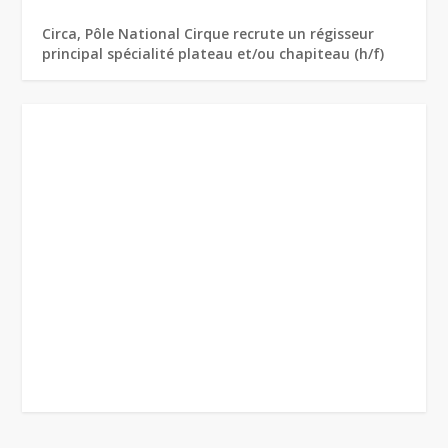
Circa, Pôle National Cirque recrute un régisseur
principal spécialité plateau et/ou chapiteau (h/f)