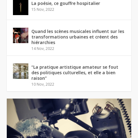
La poésie, ce gouffre hospitalier
15 Nov, 2022
Quand les scènes musicales influent sur les
transformations urbaines et créent des
hiérarchies
14 Nov, 2022
“La pratique artistique amateur se fout
des politiques culturelles, et elle a bien
raison”
10 Nov, 2022