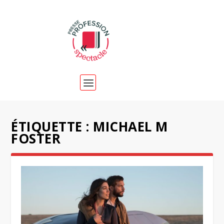
ÉTIQUETTE :
MICHAEL M
FOSTER