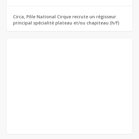
Circa, Pôle National Cirque recrute un régisseur
principal spécialité plateau et/ou chapiteau (h/f)