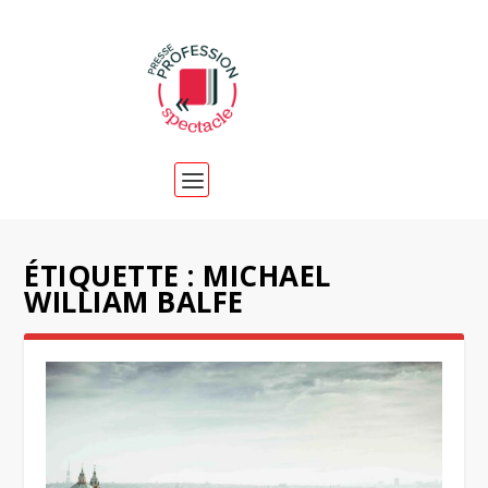
ÉTIQUETTE :
MICHAEL
WILLIAM BALFE