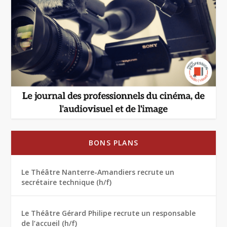
BONS PLANS
Le Théâtre Nanterre-Amandiers recrute un
secrétaire technique (h/f)
Le Théâtre Gérard Philipe recrute un responsable
de l’accueil (h/f)