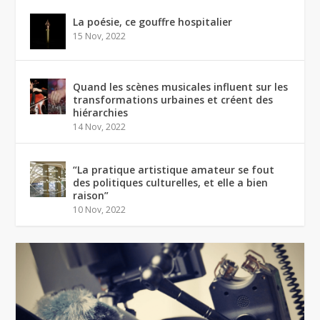
La poésie, ce gouffre hospitalier
15 Nov, 2022
Quand les scènes musicales influent sur les
transformations urbaines et créent des
hiérarchies
14 Nov, 2022
“La pratique artistique amateur se fout
des politiques culturelles, et elle a bien
raison”
10 Nov, 2022