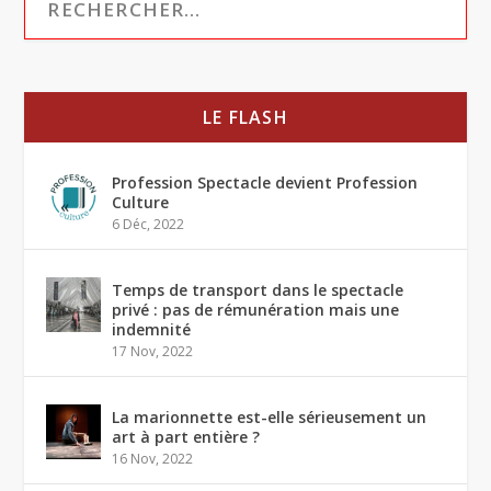
LE FLASH
Profession Spectacle devient Profession
Culture
6 Déc, 2022
Temps de transport dans le spectacle
privé : pas de rémunération mais une
indemnité
17 Nov, 2022
La marionnette est-elle sérieusement un
art à part entière ?
16 Nov, 2022