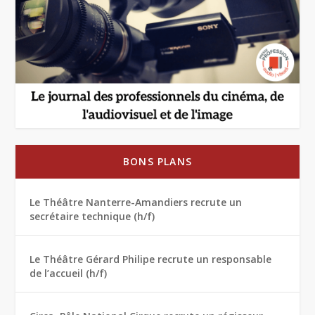
BONS PLANS
Le Théâtre Nanterre-Amandiers recrute un
secrétaire technique (h/f)
Le Théâtre Gérard Philipe recrute un responsable
de l’accueil (h/f)