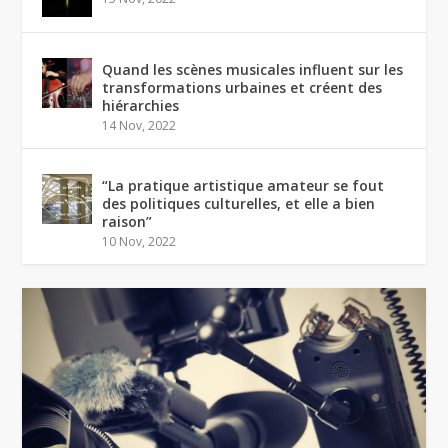
Quand les scènes musicales influent sur les
transformations urbaines et créent des
hiérarchies
14 Nov, 2022
“La pratique artistique amateur se fout
des politiques culturelles, et elle a bien
raison”
10 Nov, 2022