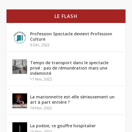
LE FLASH
Profession Spectacle devient Profession
Culture
6 Déc, 2022
Temps de transport dans le spectacle
privé : pas de rémunération mais une
indemnité
17 Nov, 2022
La marionnette est-elle sérieusement un
art à part entière ?
16 Nov, 2022
La poésie, ce gouffre hospitalier
15 Nov, 2022