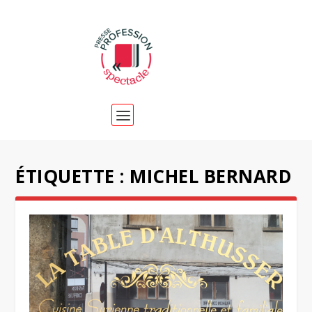
ÉTIQUETTE :
MICHEL BERNARD