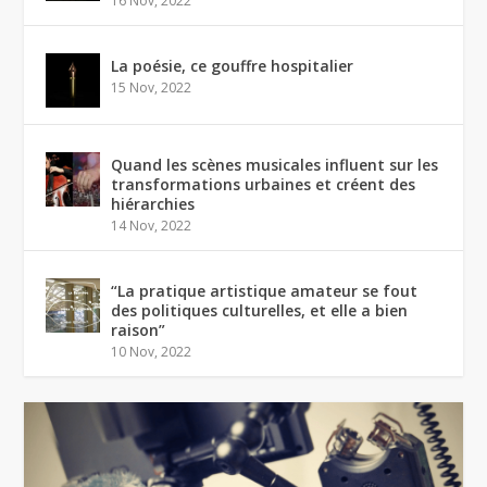
16 Nov, 2022
La poésie, ce gouffre hospitalier
15 Nov, 2022
Quand les scènes musicales influent sur les
transformations urbaines et créent des
hiérarchies
14 Nov, 2022
“La pratique artistique amateur se fout
des politiques culturelles, et elle a bien
raison”
10 Nov, 2022