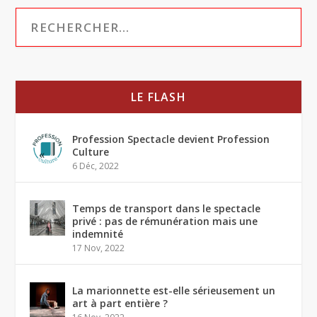
LE FLASH
Profession Spectacle devient Profession
Culture
6 Déc, 2022
Temps de transport dans le spectacle
privé : pas de rémunération mais une
indemnité
17 Nov, 2022
La marionnette est-elle sérieusement un
art à part entière ?