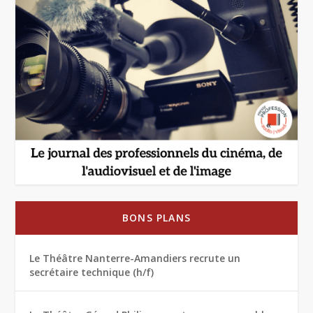
BONS PLANS
Le Théâtre Nanterre-Amandiers recrute un
secrétaire technique (h/f)