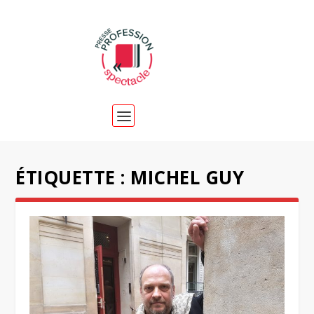
ÉTIQUETTE :
MICHEL GUY