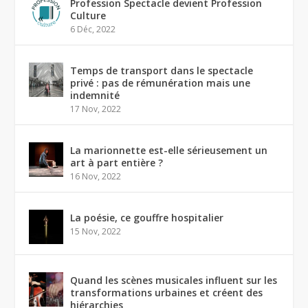
Profession Spectacle devient Profession
Culture
6 Déc, 2022
Temps de transport dans le spectacle
privé : pas de rémunération mais une
indemnité
17 Nov, 2022
La marionnette est-elle sérieusement un
art à part entière ?
16 Nov, 2022
La poésie, ce gouffre hospitalier
15 Nov, 2022
Quand les scènes musicales influent sur les
transformations urbaines et créent des
hiérarchies