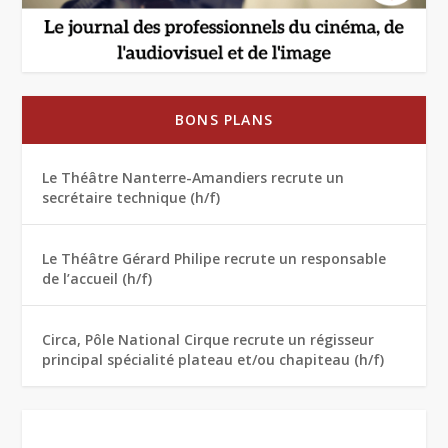
BONS PLANS
Le Théâtre Nanterre-Amandiers recrute un
secrétaire technique (h/f)
Le Théâtre Gérard Philipe recrute un responsable
de l’accueil (h/f)
Circa, Pôle National Cirque recrute un régisseur
principal spécialité plateau et/ou chapiteau (h/f)