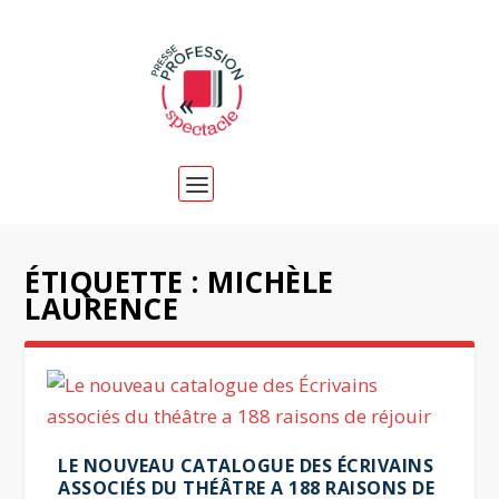
ÉTIQUETTE :
MICHÈLE
LAURENCE
LE NOUVEAU CATALOGUE DES ÉCRIVAINS
ASSOCIÉS DU THÉÂTRE A 188 RAISONS DE