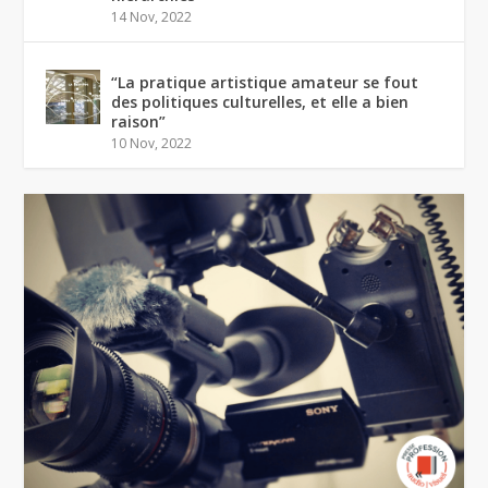
14 Nov, 2022
“La pratique artistique amateur se fout
des politiques culturelles, et elle a bien
raison”
10 Nov, 2022