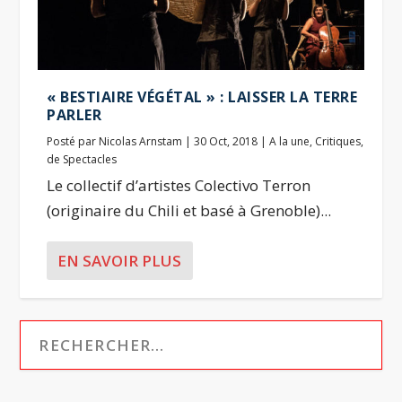
« BESTIAIRE VÉGÉTAL » : LAISSER LA TERRE
PARLER
Posté par
Nicolas Arnstam
|
30 Oct, 2018
|
A la une
,
Critiques
,
de Spectacles
Le collectif d’artistes Colectivo Terron
(originaire du Chili et basé à Grenoble)...
EN SAVOIR PLUS