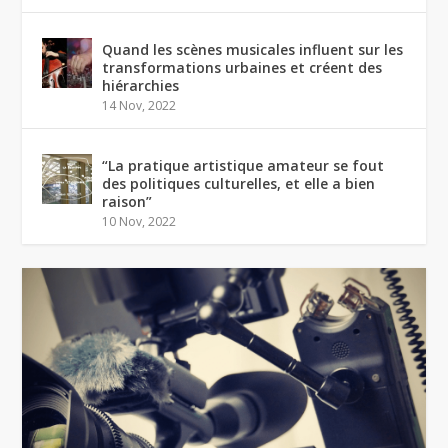
Quand les scènes musicales influent sur les
transformations urbaines et créent des
hiérarchies
14 Nov, 2022
“La pratique artistique amateur se fout
des politiques culturelles, et elle a bien
raison”
10 Nov, 2022