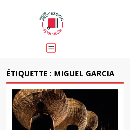
ÉTIQUETTE :
MIGUEL GARCIA