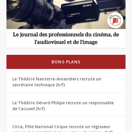
BONS PLANS
Le Théâtre Nanterre-Amandiers recrute un
secrétaire technique (h/f)
Le Théâtre Gérard Philipe recrute un responsable
de l’accueil (h/f)
Circa, Pôle National Cirque recrute un régisseur