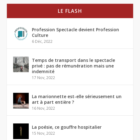
LE FLASH
Profession Spectacle devient Profession
Culture
6 Déc, 2022
Temps de transport dans le spectacle
privé : pas de rémunération mais une
indemnité
17 Nov, 2022
La marionnette est-elle sérieusement un
art à part entière ?
16 Nov, 2022
La poésie, ce gouffre hospitalier
15 Nov, 2022