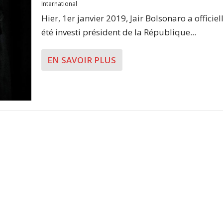
International
Hier, 1er janvier 2019, Jair Bolsonaro a officie
été investi président de la République...
EN SAVOIR PLUS