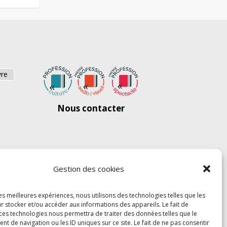
vre
Nous contacter
Gestion des cookies
les meilleures expériences, nous utilisons des technologies telles que les
r stocker et/ou accéder aux informations des appareils. Le fait de
 ces technologies nous permettra de traiter des données telles que le
 de navigation ou les ID uniques sur ce site. Le fait de ne pas consentir