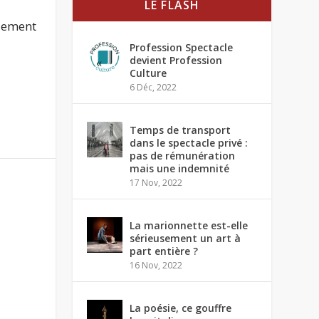
LE FLASH
llement
Profession Spectacle
devient Profession
Culture
6 Déc, 2022
Temps de transport
dans le spectacle privé :
pas de rémunération
mais une indemnité
17 Nov, 2022
La marionnette est-elle
sérieusement un art à
part entière ?
16 Nov, 2022
La poésie, ce gouffre