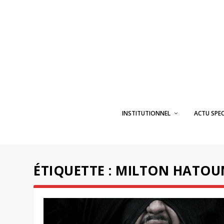
INSTITUTIONNEL
ACTU SPE
ÉTIQUETTE :
MILTON HATOU