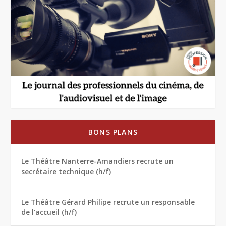
BONS PLANS
Le Théâtre Nanterre-Amandiers recrute un
secrétaire technique (h/f)
Le Théâtre Gérard Philipe recrute un responsable
de l’accueil (h/f)