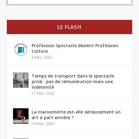
LE FLASH
Profession Spectacle devient Profession
Culture
6 Déc, 2022
Temps de transport dans le spectacle
privé : pas de rémunération mais une
indemnité
17 Nov, 2022
La marionnette est-elle sérieusement un
art à part entière ?
16 Nov, 2022