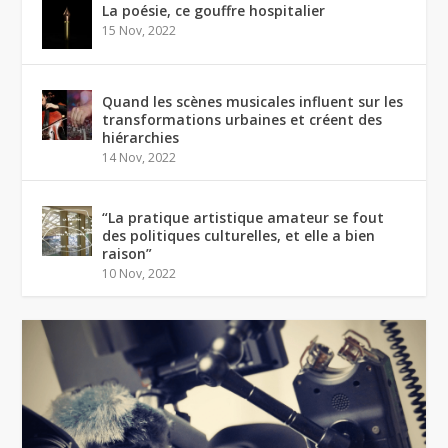
La poésie, ce gouffre hospitalier
15 Nov, 2022
Quand les scènes musicales influent sur les
transformations urbaines et créent des
hiérarchies
14 Nov, 2022
“La pratique artistique amateur se fout
des politiques culturelles, et elle a bien
raison”
10 Nov, 2022