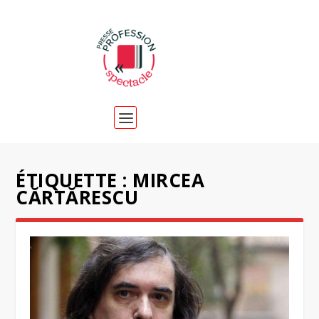
ÉTIQUETTE :
MIRCEA
CĂRTĂRESCU