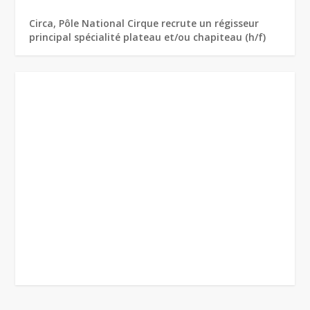
Circa, Pôle National Cirque recrute un régisseur
principal spécialité plateau et/ou chapiteau (h/f)