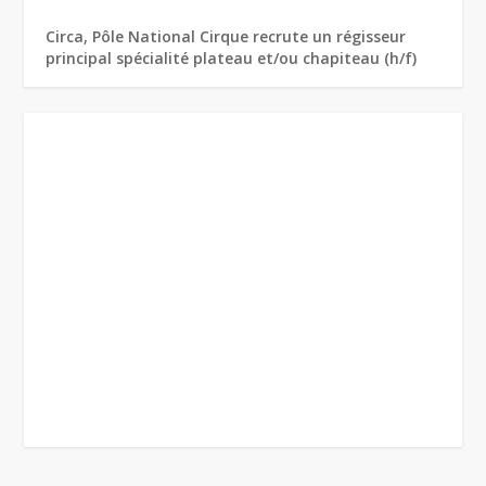
Circa, Pôle National Cirque recrute un régisseur
principal spécialité plateau et/ou chapiteau (h/f)