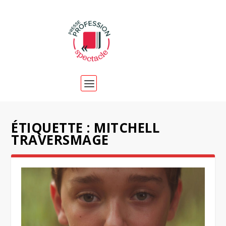
ÉTIQUETTE :
MITCHELL
TRAVERSMAGE