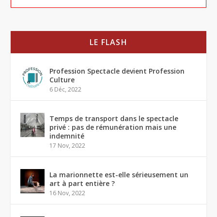
LE FLASH
Profession Spectacle devient Profession
Culture
6 Déc, 2022
Temps de transport dans le spectacle
privé : pas de rémunération mais une
indemnité
17 Nov, 2022
La marionnette est-elle sérieusement un
art à part entière ?
16 Nov, 2022