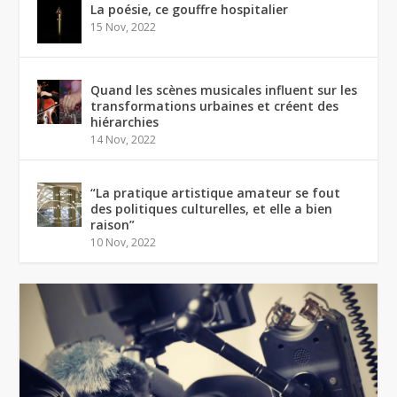
La poésie, ce gouffre hospitalier
15 Nov, 2022
Quand les scènes musicales influent sur les
transformations urbaines et créent des
hiérarchies
14 Nov, 2022
“La pratique artistique amateur se fout
des politiques culturelles, et elle a bien
raison”
10 Nov, 2022