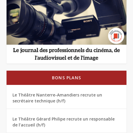
BONS PLANS
Le Théâtre Nanterre-Amandiers recrute un
secrétaire technique (h/f)
Le Théâtre Gérard Philipe recrute un responsable
de l’accueil (h/f)