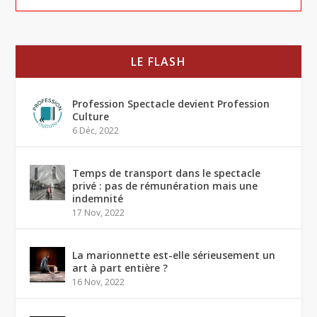
LE FLASH
Profession Spectacle devient Profession
Culture
6 Déc, 2022
Temps de transport dans le spectacle
privé : pas de rémunération mais une
indemnité
17 Nov, 2022
La marionnette est-elle sérieusement un
art à part entière ?
16 Nov, 2022