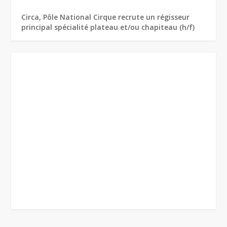
Circa, Pôle National Cirque recrute un régisseur
principal spécialité plateau et/ou chapiteau (h/f)