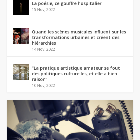
La poésie, ce gouffre hospitalier
15 Nov, 2022
Quand les scènes musicales influent sur les
transformations urbaines et créent des
hiérarchies
14 Nov, 2022
“La pratique artistique amateur se fout
des politiques culturelles, et elle a bien
raison”
10 Nov, 2022