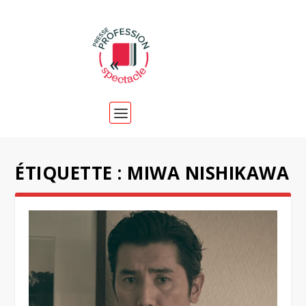
ÉTIQUETTE :
MIWA NISHIKAWA