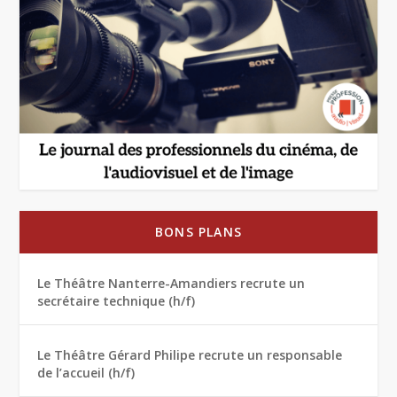
BONS PLANS
Le Théâtre Nanterre-Amandiers recrute un
secrétaire technique (h/f)
Le Théâtre Gérard Philipe recrute un responsable
de l’accueil (h/f)