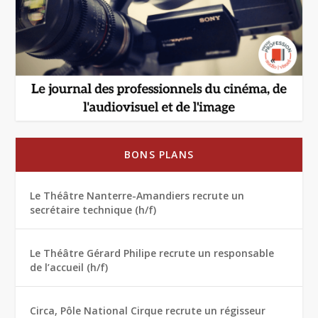
BONS PLANS
Le Théâtre Nanterre-Amandiers recrute un
secrétaire technique (h/f)
Le Théâtre Gérard Philipe recrute un responsable
de l’accueil (h/f)
Circa, Pôle National Cirque recrute un régisseur