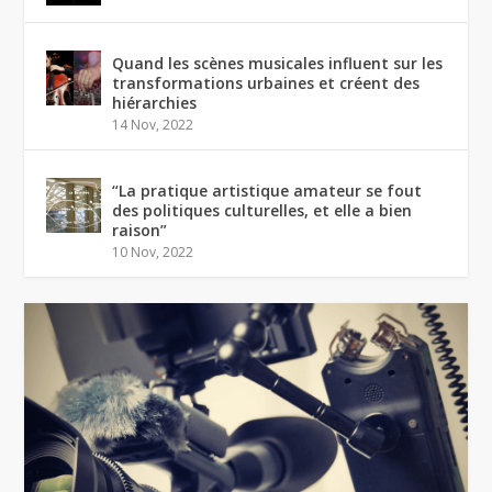
Quand les scènes musicales influent sur les
transformations urbaines et créent des
hiérarchies
14 Nov, 2022
“La pratique artistique amateur se fout
des politiques culturelles, et elle a bien
raison”
10 Nov, 2022