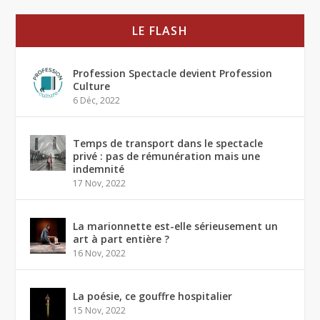
LE FLASH
Profession Spectacle devient Profession
Culture
6 Déc, 2022
Temps de transport dans le spectacle
privé : pas de rémunération mais une
indemnité
17 Nov, 2022
La marionnette est-elle sérieusement un
art à part entière ?
16 Nov, 2022
La poésie, ce gouffre hospitalier
15 Nov, 2022