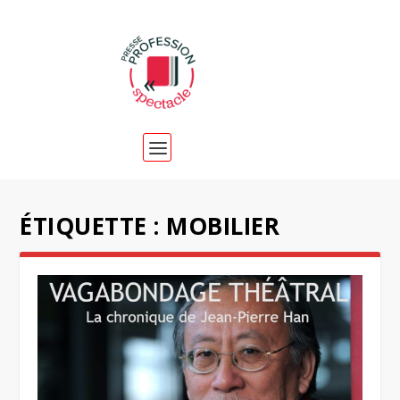
ÉTIQUETTE :
MOBILIER