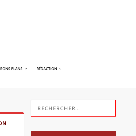
BONS PLANS
RÉDACTION
ION