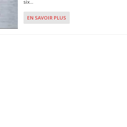
six...
EN SAVOIR PLUS