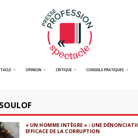
CTACLE
OPINION
CRITIQUE
CONSEILS PRATIQUES
SOULOF
« UN HOMME INTÈGRE » : UNE DÉNONCIAT
EFFICACE DE LA CORRUPTION