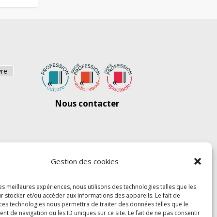
vre
Nous contacter
Gestion des cookies
les meilleures expériences, nous utilisons des technologies telles que les
r stocker et/ou accéder aux informations des appareils. Le fait de
 ces technologies nous permettra de traiter des données telles que le
 de navigation ou les ID uniques sur ce site. Le fait de ne pas consentir