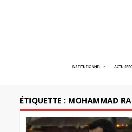
INSTITUTIONNEL
ACTU SPE
ÉTIQUETTE :
MOHAMMAD RA