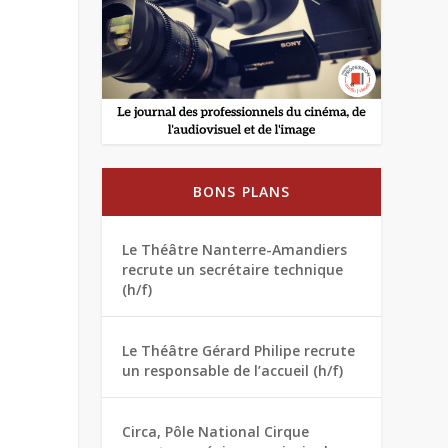
BONS PLANS
Le Théâtre Nanterre-Amandiers
recrute un secrétaire technique
(h/f)
Le Théâtre Gérard Philipe recrute
un responsable de l’accueil (h/f)
Circa, Pôle National Cirque