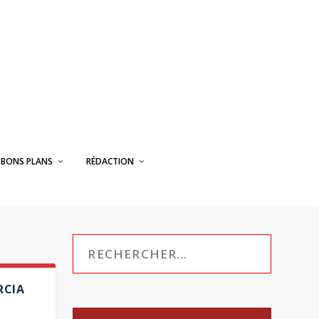
BONS PLANS
RÉDACTION
RCIA