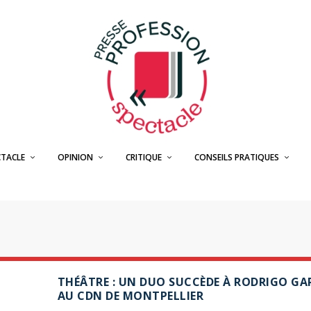
CTACLE
OPINION
CRITIQUE
CONSEILS PRATIQUES
THÉÂTRE : UN DUO SUCCÈDE À RODRIGO GA
AU CDN DE MONTPELLIER