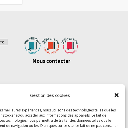
vre
Nous contacter
Gestion des cookies
les meilleures expériences, nous utilisons des technologies telles que les
r stocker et/ou accéder aux informations des appareils. Le fait de
 ces technologies nous permettra de traiter des données telles que le
 de navigation ou les ID uniques sur ce site. Le fait de ne pas consentir