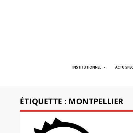
INSTITUTIONNEL
ACTU SPE
ÉTIQUETTE :
MONTPELLIER