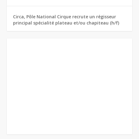
Circa, Pôle National Cirque recrute un régisseur
principal spécialité plateau et/ou chapiteau (h/f)