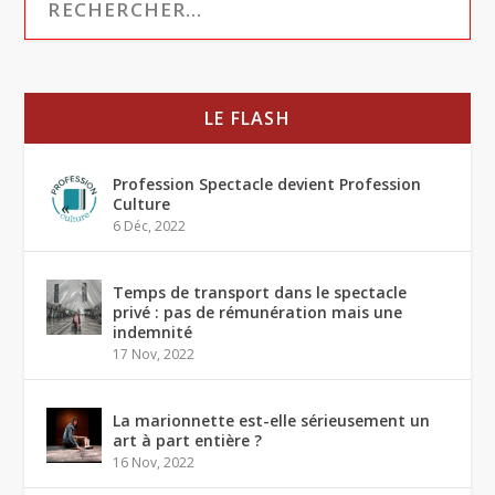
LE FLASH
Profession Spectacle devient Profession
Culture
6 Déc, 2022
Temps de transport dans le spectacle
privé : pas de rémunération mais une
indemnité
17 Nov, 2022
La marionnette est-elle sérieusement un
art à part entière ?
16 Nov, 2022