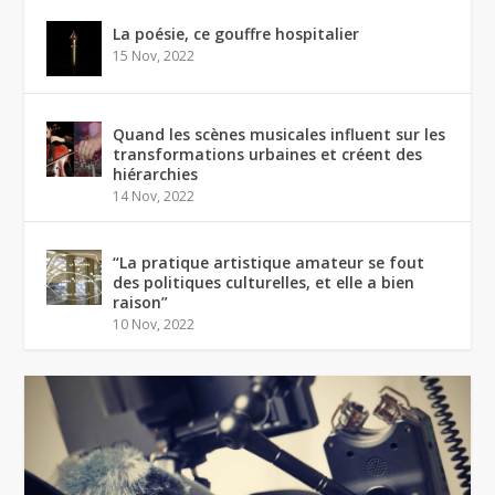
La poésie, ce gouffre hospitalier
15 Nov, 2022
Quand les scènes musicales influent sur les
transformations urbaines et créent des
hiérarchies
14 Nov, 2022
“La pratique artistique amateur se fout
des politiques culturelles, et elle a bien
raison”
10 Nov, 2022