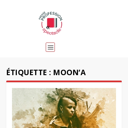
ÉTIQUETTE :
MOON’A