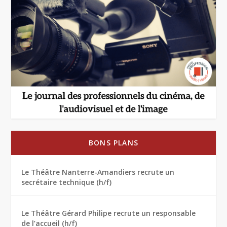
BONS PLANS
Le Théâtre Nanterre-Amandiers recrute un
secrétaire technique (h/f)
Le Théâtre Gérard Philipe recrute un responsable
de l’accueil (h/f)