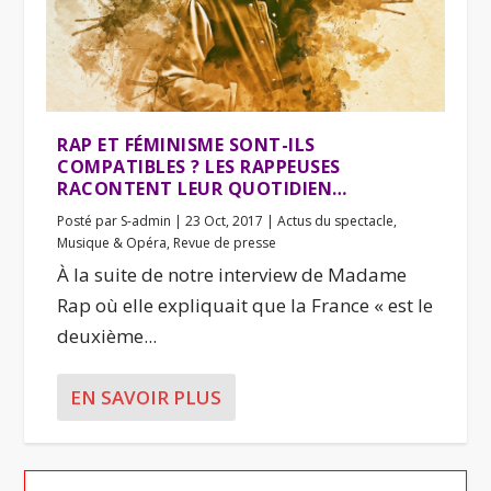
RAP ET FÉMINISME SONT-ILS
COMPATIBLES ? LES RAPPEUSES
RACONTENT LEUR QUOTIDIEN…
Posté par
S-admin
|
23 Oct, 2017
|
Actus du spectacle
,
Musique & Opéra
,
Revue de presse
À la suite de notre interview de Madame
Rap où elle expliquait que la France « est le
deuxième...
EN SAVOIR PLUS