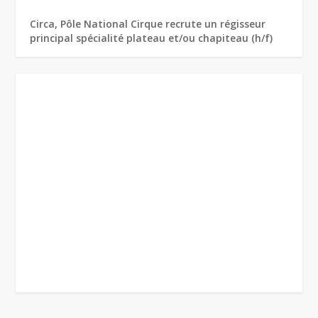
Circa, Pôle National Cirque recrute un régisseur
principal spécialité plateau et/ou chapiteau (h/f)