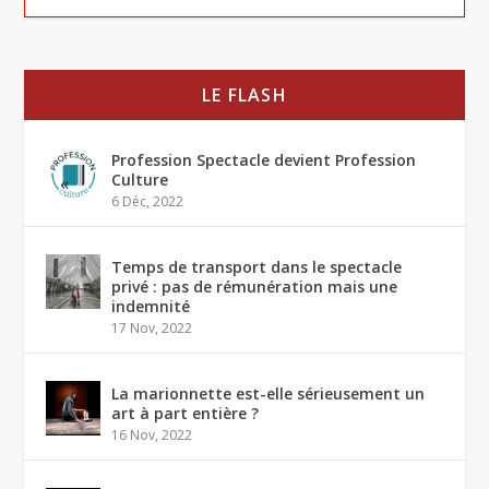
LE FLASH
Profession Spectacle devient Profession
Culture
6 Déc, 2022
Temps de transport dans le spectacle
privé : pas de rémunération mais une
indemnité
17 Nov, 2022
La marionnette est-elle sérieusement un
art à part entière ?
16 Nov, 2022