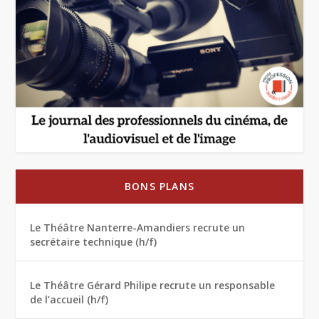
BONS PLANS
Le Théâtre Nanterre-Amandiers recrute un
secrétaire technique (h/f)
Le Théâtre Gérard Philipe recrute un responsable
de l’accueil (h/f)