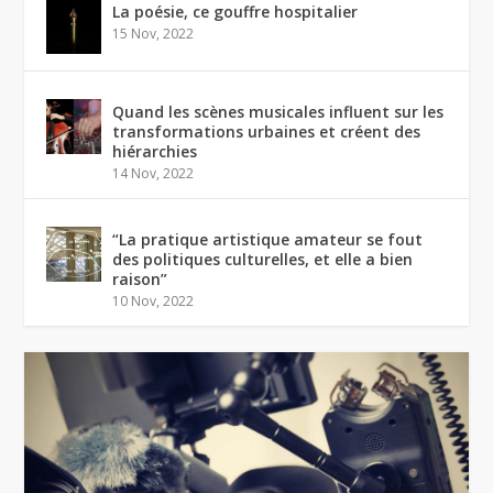
La poésie, ce gouffre hospitalier
15 Nov, 2022
Quand les scènes musicales influent sur les
transformations urbaines et créent des
hiérarchies
14 Nov, 2022
“La pratique artistique amateur se fout
des politiques culturelles, et elle a bien
raison”
10 Nov, 2022