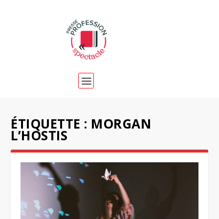
ÉTIQUETTE :
MORGAN
L’HOSTIS