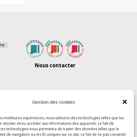
vre
Nous contacter
Gestion des cookies
les meilleures expériences, nous utilisons des technologies telles que les
r stocker et/ou accéder aux informations des appareils. Le fait de
 ces technologies nous permettra de traiter des données telles que le
 de navigation ou les ID uniques sur ce site. Le fait de ne pas consentir