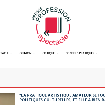
CTACLE
OPINION
CRITIQUE
CONSEILS PRATIQUES
“LA PRATIQUE ARTISTIQUE AMATEUR SE FO
POLITIQUES CULTURELLES, ET ELLE A BIEN 