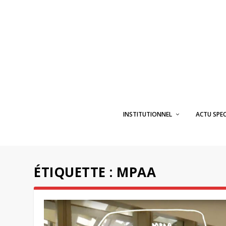
INSTITUTIONNEL
ACTU SPE
ÉTIQUETTE :
MPAA