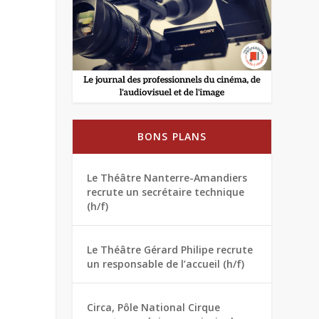
BONS PLANS
Le Théâtre Nanterre-Amandiers
recrute un secrétaire technique
(h/f)
Le Théâtre Gérard Philipe recrute
un responsable de l’accueil (h/f)
Circa, Pôle National Cirque