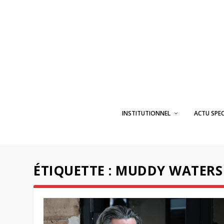
INSTITUTIONNEL
ACTU SPE
ÉTIQUETTE :
MUDDY WATERS