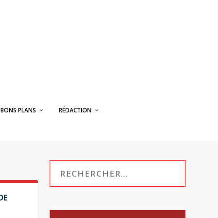
BONS PLANS
RÉDACTION
DE