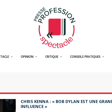
CTACLE
OPINION
CRITIQUE
CONSEILS PRATIQUES
CHRIS KENNA : « BOB DYLAN EST UNE GRAN
INFLUENCE »