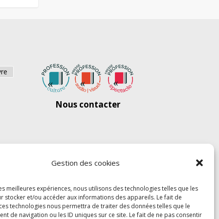
vre
Nous contacter
Gestion des cookies
les meilleures expériences, nous utilisons des technologies telles que les
r stocker et/ou accéder aux informations des appareils. Le fait de
 ces technologies nous permettra de traiter des données telles que le
 de navigation ou les ID uniques sur ce site. Le fait de ne pas consentir