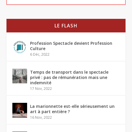
LE FLASH
Profession Spectacle devient Profession
Culture
6 Déc, 2022
Temps de transport dans le spectacle
privé : pas de rémunération mais une
indemnité
17 Nov, 2022
La marionnette est-elle sérieusement un
art à part entière ?
16 Nov, 2022