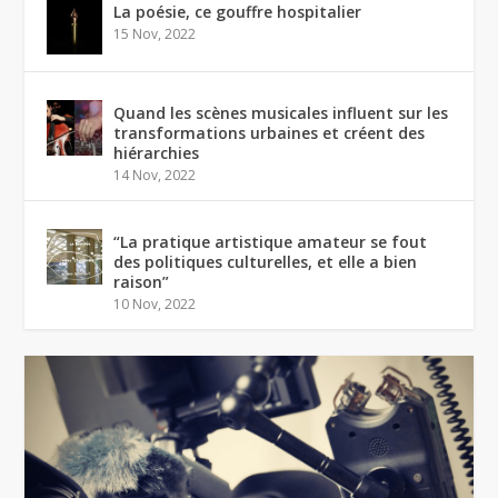
La poésie, ce gouffre hospitalier
15 Nov, 2022
Quand les scènes musicales influent sur les
transformations urbaines et créent des
hiérarchies
14 Nov, 2022
“La pratique artistique amateur se fout
des politiques culturelles, et elle a bien
raison”
10 Nov, 2022