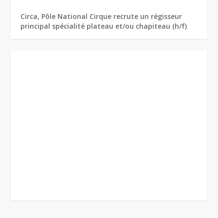
Circa, Pôle National Cirque recrute un régisseur
principal spécialité plateau et/ou chapiteau (h/f)