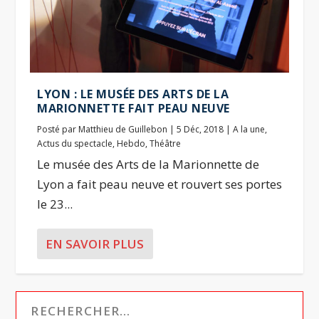
LYON : LE MUSÉE DES ARTS DE LA
MARIONNETTE FAIT PEAU NEUVE
Posté par
Matthieu de Guillebon
|
5 Déc, 2018
|
A la une
,
Actus du spectacle
,
Hebdo
,
Théâtre
Le musée des Arts de la Marionnette de
Lyon a fait peau neuve et rouvert ses portes
le 23...
EN SAVOIR PLUS