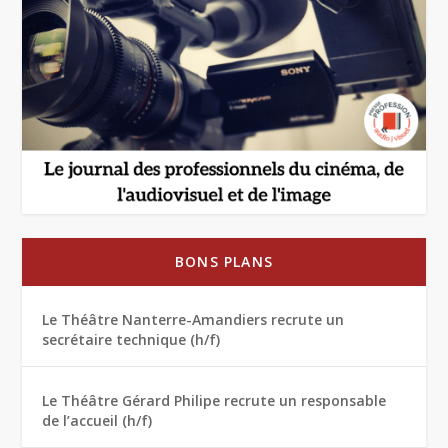
BONS PLANS
Le Théâtre Nanterre-Amandiers recrute un
secrétaire technique (h/f)
Le Théâtre Gérard Philipe recrute un responsable
de l’accueil (h/f)