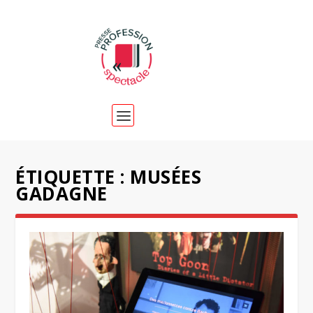
ÉTIQUETTE :
MUSÉES
GADAGNE