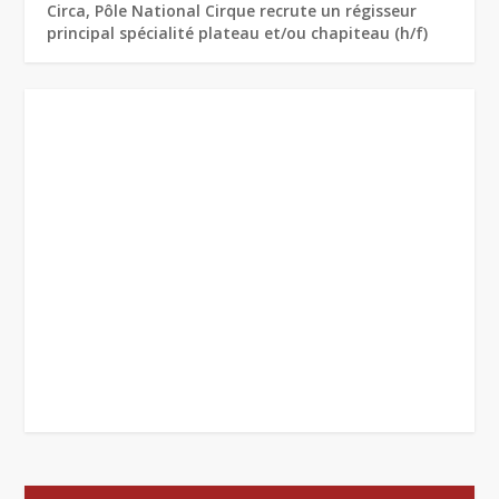
Circa, Pôle National Cirque recrute un régisseur
principal spécialité plateau et/ou chapiteau (h/f)