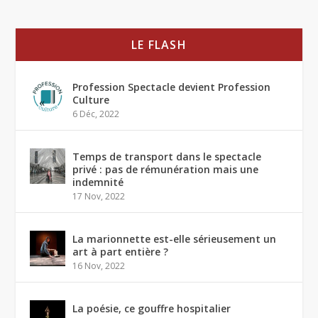
LE FLASH
Profession Spectacle devient Profession
Culture
6 Déc, 2022
Temps de transport dans le spectacle
privé : pas de rémunération mais une
indemnité
17 Nov, 2022
La marionnette est-elle sérieusement un
art à part entière ?
16 Nov, 2022
La poésie, ce gouffre hospitalier