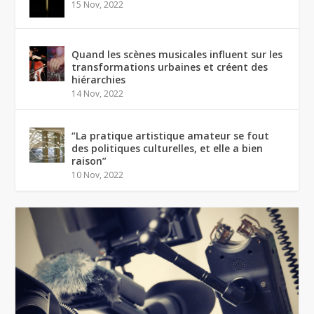
15 Nov, 2022
Quand les scènes musicales influent sur les
transformations urbaines et créent des
hiérarchies
14 Nov, 2022
“La pratique artistique amateur se fout
des politiques culturelles, et elle a bien
raison”
10 Nov, 2022