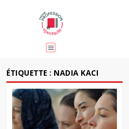
ÉTIQUETTE :
NADIA KACI