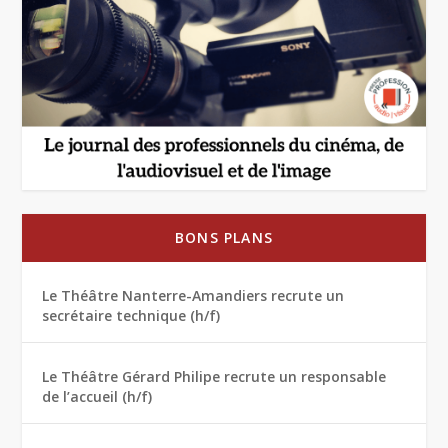
BONS PLANS
Le Théâtre Nanterre-Amandiers recrute un
secrétaire technique (h/f)
Le Théâtre Gérard Philipe recrute un responsable
de l’accueil (h/f)