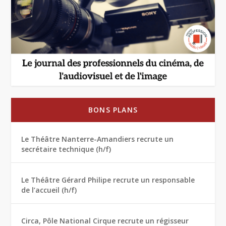
BONS PLANS
Le Théâtre Nanterre-Amandiers recrute un
secrétaire technique (h/f)
Le Théâtre Gérard Philipe recrute un responsable
de l’accueil (h/f)
Circa, Pôle National Cirque recrute un régisseur