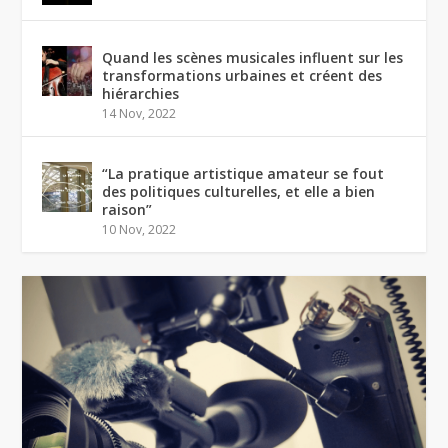
Quand les scènes musicales influent sur les
transformations urbaines et créent des
hiérarchies
14 Nov, 2022
“La pratique artistique amateur se fout
des politiques culturelles, et elle a bien
raison”
10 Nov, 2022