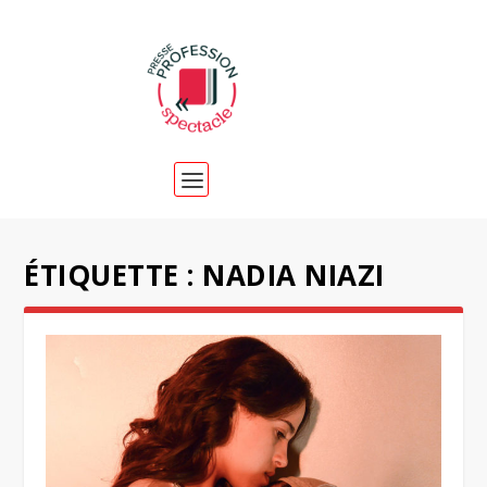
ÉTIQUETTE :
NADIA NIAZI