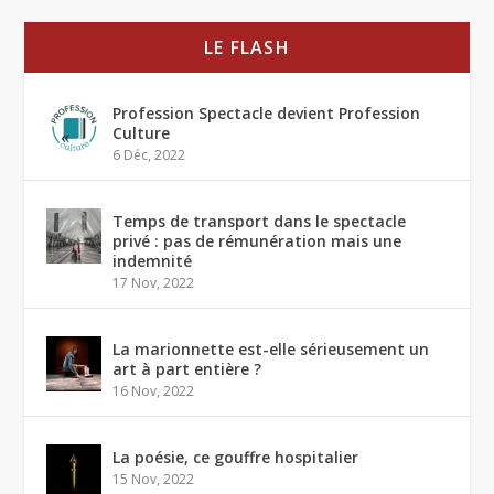
LE FLASH
Profession Spectacle devient Profession
Culture
6 Déc, 2022
Temps de transport dans le spectacle
privé : pas de rémunération mais une
indemnité
17 Nov, 2022
La marionnette est-elle sérieusement un
art à part entière ?
16 Nov, 2022
La poésie, ce gouffre hospitalier
15 Nov, 2022