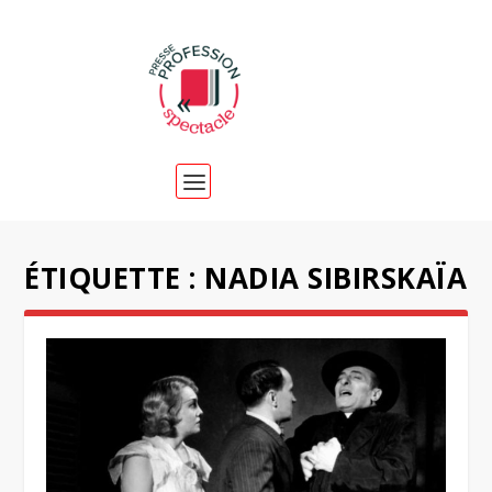
ÉTIQUETTE :
NADIA SIBIRSKAÏA