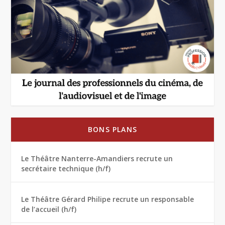
BONS PLANS
Le Théâtre Nanterre-Amandiers recrute un
secrétaire technique (h/f)
Le Théâtre Gérard Philipe recrute un responsable
de l’accueil (h/f)