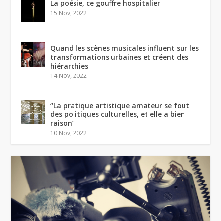
La poésie, ce gouffre hospitalier
15 Nov, 2022
Quand les scènes musicales influent sur les
transformations urbaines et créent des
hiérarchies
14 Nov, 2022
“La pratique artistique amateur se fout
des politiques culturelles, et elle a bien
raison”
10 Nov, 2022