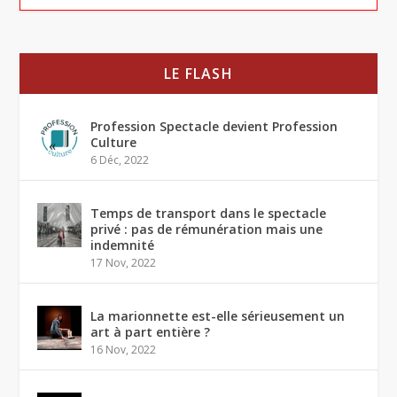
LE FLASH
Profession Spectacle devient Profession
Culture
6 Déc, 2022
Temps de transport dans le spectacle
privé : pas de rémunération mais une
indemnité
17 Nov, 2022
La marionnette est-elle sérieusement un
art à part entière ?
16 Nov, 2022