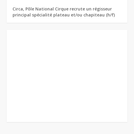
Circa, Pôle National Cirque recrute un régisseur
principal spécialité plateau et/ou chapiteau (h/f)