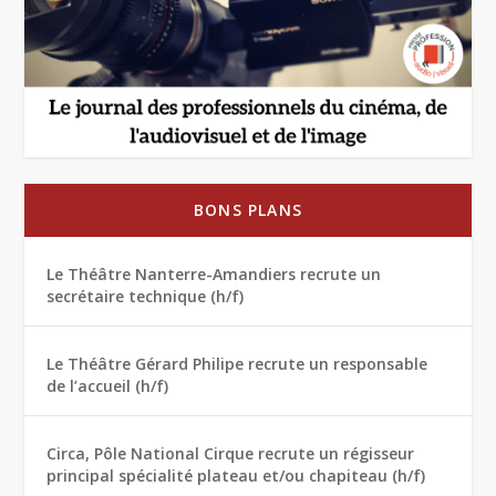
BONS PLANS
Le Théâtre Nanterre-Amandiers recrute un
secrétaire technique (h/f)
Le Théâtre Gérard Philipe recrute un responsable
de l’accueil (h/f)
Circa, Pôle National Cirque recrute un régisseur
principal spécialité plateau et/ou chapiteau (h/f)