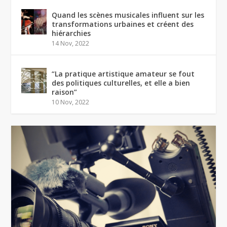
Quand les scènes musicales influent sur les
transformations urbaines et créent des
hiérarchies
14 Nov, 2022
“La pratique artistique amateur se fout
des politiques culturelles, et elle a bien
raison”
10 Nov, 2022