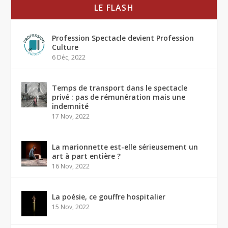
LE FLASH
Profession Spectacle devient Profession
Culture
6 Déc, 2022
Temps de transport dans le spectacle
privé : pas de rémunération mais une
indemnité
17 Nov, 2022
La marionnette est-elle sérieusement un
art à part entière ?
16 Nov, 2022
La poésie, ce gouffre hospitalier
15 Nov, 2022