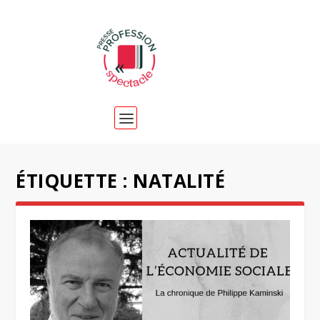
ÉTIQUETTE :
NATALITÉ