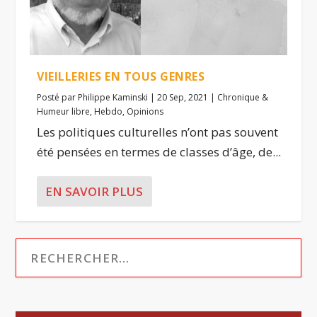
VIEILLERIES EN TOUS GENRES
Posté par
Philippe Kaminski
|
20 Sep, 2021
|
Chronique &
Humeur libre
,
Hebdo
,
Opinions
Les politiques culturelles n’ont pas souvent
été pensées en termes de classes d’âge, de...
EN SAVOIR PLUS