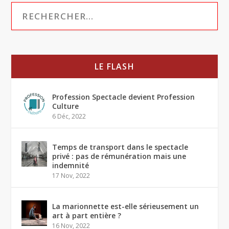
LE FLASH
Profession Spectacle devient Profession
Culture
6 Déc, 2022
Temps de transport dans le spectacle
privé : pas de rémunération mais une
indemnité
17 Nov, 2022
La marionnette est-elle sérieusement un
art à part entière ?
16 Nov, 2022