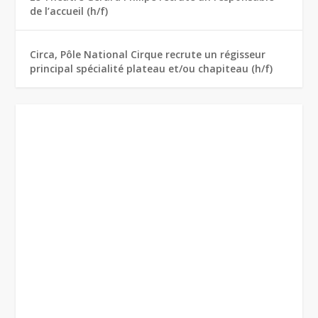
de l’accueil (h/f)
Circa, Pôle National Cirque recrute un régisseur
principal spécialité plateau et/ou chapiteau (h/f)