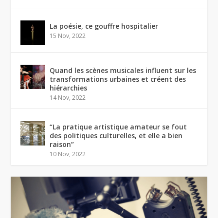
La poésie, ce gouffre hospitalier
15 Nov, 2022
Quand les scènes musicales influent sur les
transformations urbaines et créent des
hiérarchies
14 Nov, 2022
“La pratique artistique amateur se fout
des politiques culturelles, et elle a bien
raison”
10 Nov, 2022