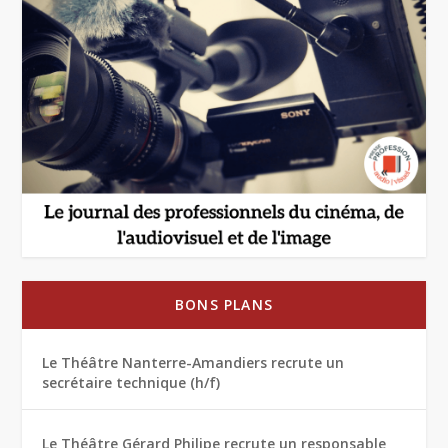
BONS PLANS
Le Théâtre Nanterre-Amandiers recrute un
secrétaire technique (h/f)
Le Théâtre Gérard Philipe recrute un responsable