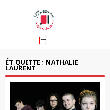
ÉTIQUETTE :
NATHALIE
LAURENT