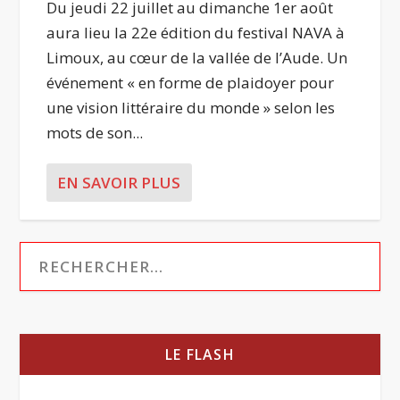
Du jeudi 22 juillet au dimanche 1er août
aura lieu la 22e édition du festival NAVA à
Limoux, au cœur de la vallée de l’Aude. Un
événement « en forme de plaidoyer pour
une vision littéraire du monde » selon les
mots de son...
EN SAVOIR PLUS
LE FLASH