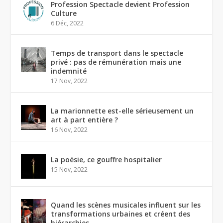
Profession Spectacle devient Profession
Culture
6 Déc, 2022
Temps de transport dans le spectacle
privé : pas de rémunération mais une
indemnité
17 Nov, 2022
La marionnette est-elle sérieusement un
art à part entière ?
16 Nov, 2022
La poésie, ce gouffre hospitalier
15 Nov, 2022
Quand les scènes musicales influent sur les
transformations urbaines et créent des
hiérarchies