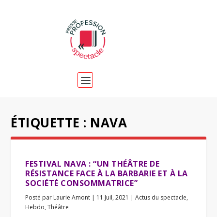
ÉTIQUETTE :
NAVA
FESTIVAL NAVA : “UN THÉÂTRE DE
RÉSISTANCE FACE À LA BARBARIE ET À LA
SOCIÉTÉ CONSOMMATRICE”
Posté par
Laurie Amont
|
11 Juil, 2021
|
Actus du spectacle
,
Hebdo
,
Théâtre