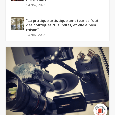
14 Nov, 2022
“La pratique artistique amateur se fout
des politiques culturelles, et elle a bien
raison”
10 Nov, 2022