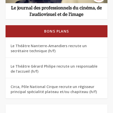
BONS PLANS
Le Théâtre Nanterre-Amandiers recrute un
secrétaire technique (h/f)
Le Théâtre Gérard Philipe recrute un responsable
de l’accueil (h/f)
Circa, Pôle National Cirque recrute un régisseur
principal spécialité plateau et/ou chapiteau (h/f)