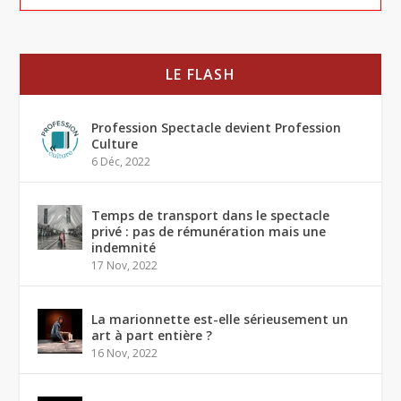
LE FLASH
Profession Spectacle devient Profession
Culture
6 Déc, 2022
Temps de transport dans le spectacle
privé : pas de rémunération mais une
indemnité
17 Nov, 2022
La marionnette est-elle sérieusement un
art à part entière ?
16 Nov, 2022