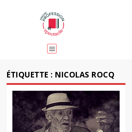
ÉTIQUETTE :
NICOLAS ROCQ