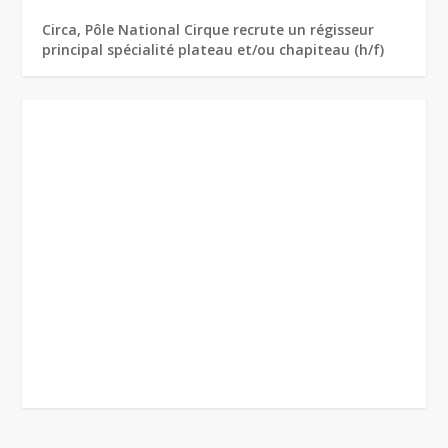
Circa, Pôle National Cirque recrute un régisseur
principal spécialité plateau et/ou chapiteau (h/f)