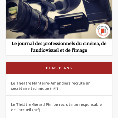
BONS PLANS
Le Théâtre Nanterre-Amandiers recrute un
secrétaire technique (h/f)
Le Théâtre Gérard Philipe recrute un responsable
de l’accueil (h/f)