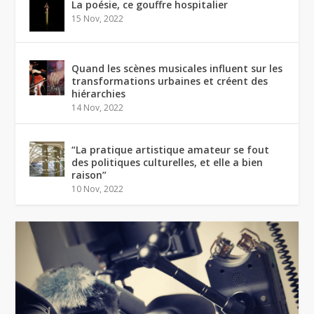
La poésie, ce gouffre hospitalier
15 Nov, 2022
Quand les scènes musicales influent sur les
transformations urbaines et créent des
hiérarchies
14 Nov, 2022
“La pratique artistique amateur se fout
des politiques culturelles, et elle a bien
raison”
10 Nov, 2022