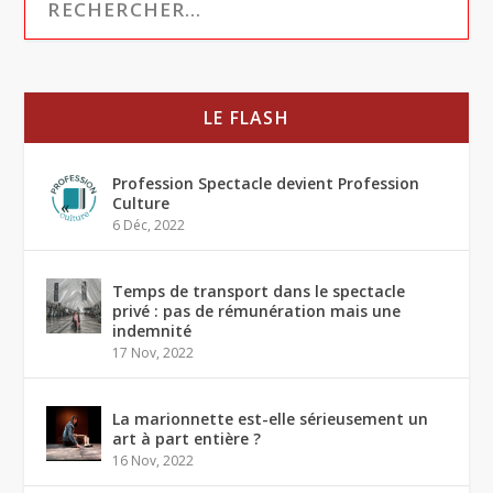
LE FLASH
Profession Spectacle devient Profession
Culture
6 Déc, 2022
Temps de transport dans le spectacle
privé : pas de rémunération mais une
indemnité
17 Nov, 2022
La marionnette est-elle sérieusement un
art à part entière ?
16 Nov, 2022