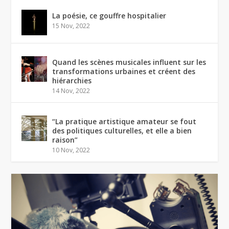
La poésie, ce gouffre hospitalier
15 Nov, 2022
Quand les scènes musicales influent sur les
transformations urbaines et créent des
hiérarchies
14 Nov, 2022
“La pratique artistique amateur se fout
des politiques culturelles, et elle a bien
raison”
10 Nov, 2022