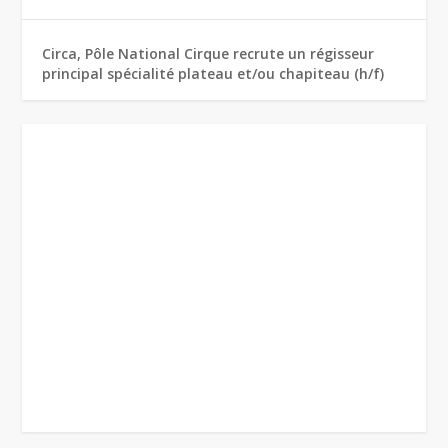
Circa, Pôle National Cirque recrute un régisseur
principal spécialité plateau et/ou chapiteau (h/f)