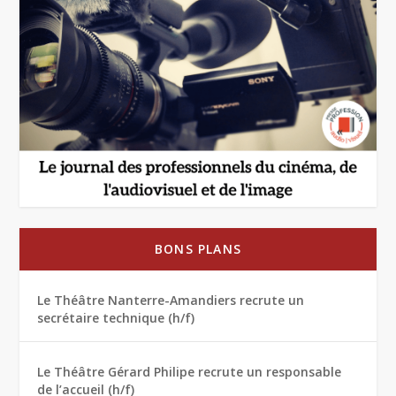
BONS PLANS
Le Théâtre Nanterre-Amandiers recrute un
secrétaire technique (h/f)
Le Théâtre Gérard Philipe recrute un responsable
de l’accueil (h/f)