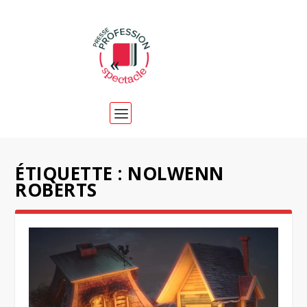
ÉTIQUETTE :
NOLWENN
ROBERTS