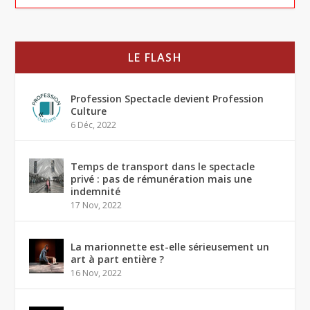
LE FLASH
Profession Spectacle devient Profession
Culture
6 Déc, 2022
Temps de transport dans le spectacle
privé : pas de rémunération mais une
indemnité
17 Nov, 2022
La marionnette est-elle sérieusement un
art à part entière ?
16 Nov, 2022