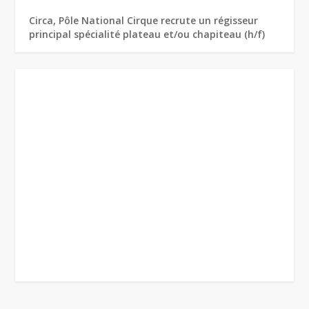
Circa, Pôle National Cirque recrute un régisseur
principal spécialité plateau et/ou chapiteau (h/f)