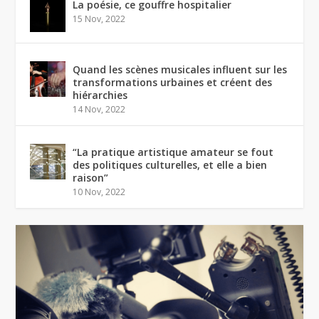
La poésie, ce gouffre hospitalier
15 Nov, 2022
Quand les scènes musicales influent sur les
transformations urbaines et créent des
hiérarchies
14 Nov, 2022
“La pratique artistique amateur se fout
des politiques culturelles, et elle a bien
raison”
10 Nov, 2022