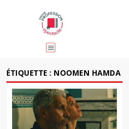
ÉTIQUETTE :
NOOMEN HAMDA