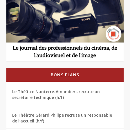
BONS PLANS
Le Théâtre Nanterre-Amandiers recrute un
secrétaire technique (h/f)
Le Théâtre Gérard Philipe recrute un responsable
de l’accueil (h/f)