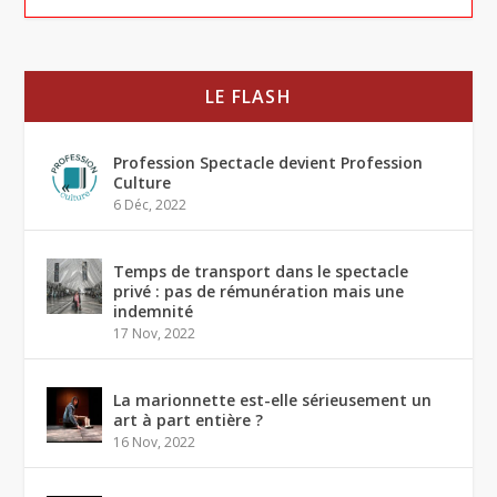
LE FLASH
Profession Spectacle devient Profession
Culture
6 Déc, 2022
Temps de transport dans le spectacle
privé : pas de rémunération mais une
indemnité
17 Nov, 2022
La marionnette est-elle sérieusement un
art à part entière ?
16 Nov, 2022