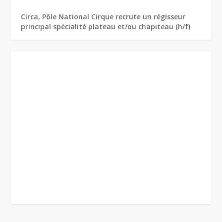
Circa, Pôle National Cirque recrute un régisseur
principal spécialité plateau et/ou chapiteau (h/f)