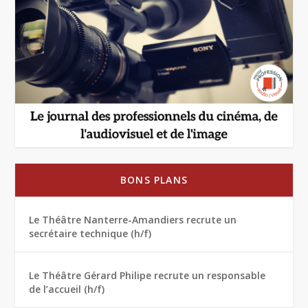
BONS PLANS
Le Théâtre Nanterre-Amandiers recrute un
secrétaire technique (h/f)
Le Théâtre Gérard Philipe recrute un responsable
de l’accueil (h/f)