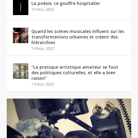
La poésie, ce gouffre hospitalier
15 Nov, 2022
Quand les scènes musicales influent sur les
transformations urbaines et créent des
hiérarchies
14 Nov, 2022
“La pratique artistique amateur se fout
des politiques culturelles, et elle a bien
raison”
10 Nov, 2022