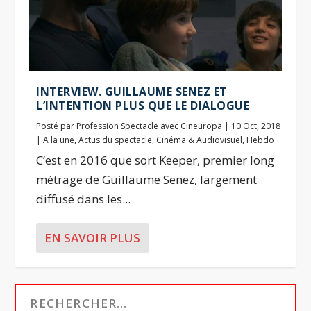
INTERVIEW. GUILLAUME SENEZ ET
L’INTENTION PLUS QUE LE DIALOGUE
Posté par
Profession Spectacle avec Cineuropa
|
10 Oct, 2018
|
A la une
,
Actus du spectacle
,
Cinéma & Audiovisuel
,
Hebdo
C’est en 2016 que sort Keeper, premier long
métrage de Guillaume Senez, largement
diffusé dans les...
EN SAVOIR PLUS