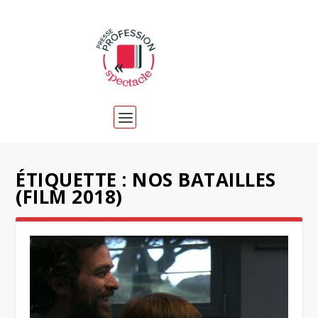
ÉTIQUETTE :
NOS BATAILLES
(FILM 2018)