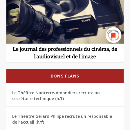
BONS PLANS
Le Théâtre Nanterre-Amandiers recrute un
secrétaire technique (h/f)
Le Théâtre Gérard Philipe recrute un responsable
de l’accueil (h/f)