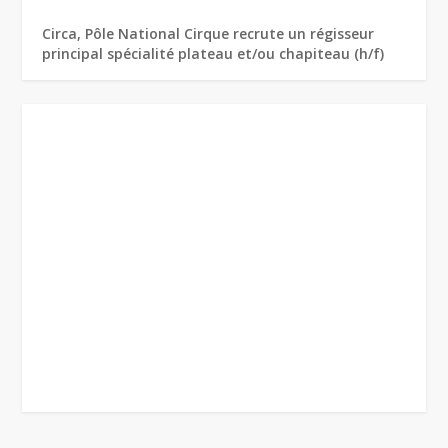
Circa, Pôle National Cirque recrute un régisseur
principal spécialité plateau et/ou chapiteau (h/f)