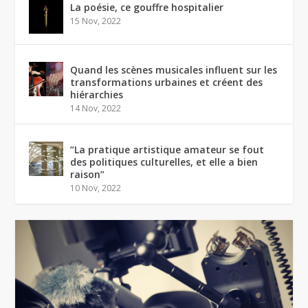
La poésie, ce gouffre hospitalier
15 Nov, 2022
Quand les scènes musicales influent sur les
transformations urbaines et créent des
hiérarchies
14 Nov, 2022
“La pratique artistique amateur se fout
des politiques culturelles, et elle a bien
raison”
10 Nov, 2022