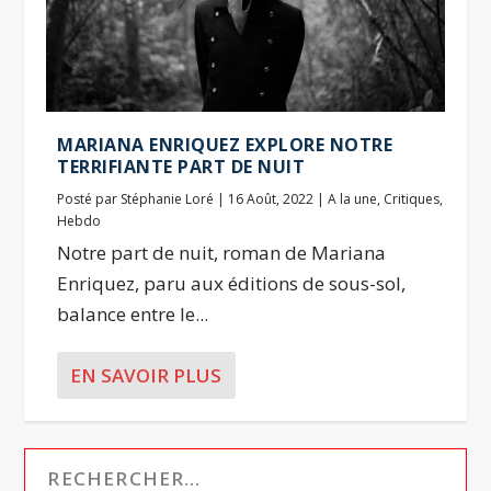
MARIANA ENRIQUEZ EXPLORE NOTRE
TERRIFIANTE PART DE NUIT
Posté par
Stéphanie Loré
|
16 Août, 2022
|
A la une
,
Critiques
,
Hebdo
Notre part de nuit, roman de Mariana
Enriquez, paru aux éditions de sous-sol,
balance entre le...
EN SAVOIR PLUS