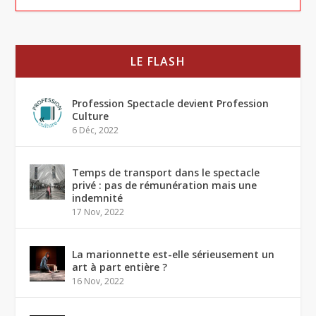
LE FLASH
Profession Spectacle devient Profession
Culture
6 Déc, 2022
Temps de transport dans le spectacle
privé : pas de rémunération mais une
indemnité
17 Nov, 2022
La marionnette est-elle sérieusement un
art à part entière ?
16 Nov, 2022