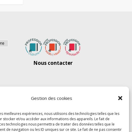
vre
Nous contacter
Gestion des cookies
les meilleures expériences, nous utilisons des technologies telles que les
r stocker et/ou accéder aux informations des appareils. Le fait de
 ces technologies nous permettra de traiter des données telles que le
 de navigation ou les ID uniques sur ce site. Le fait de ne pas consentir