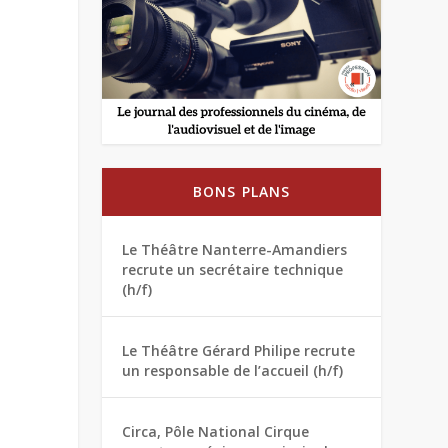
BONS PLANS
Le Théâtre Nanterre-Amandiers
recrute un secrétaire technique
(h/f)
Le Théâtre Gérard Philipe recrute
un responsable de l’accueil (h/f)
Circa, Pôle National Cirque