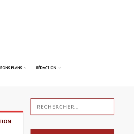
BONS PLANS
RÉDACTION
ATION