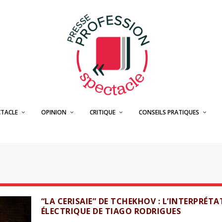
CTACLE
OPINION
CRITIQUE
CONSEILS PRATIQUES
“LA CERISAIE” DE TCHEKHOV : L’INTERPRÉT
ÉLECTRIQUE DE TIAGO RODRIGUES