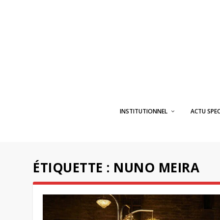
INSTITUTIONNEL
ACTU SPE
ÉTIQUETTE :
NUNO MEIRA