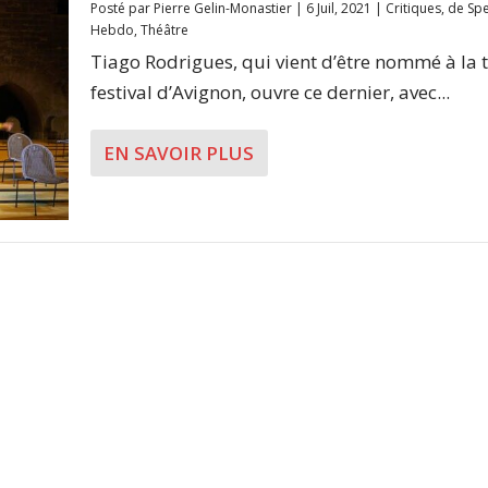
Posté par
Pierre Gelin-Monastier
|
6 Juil, 2021
|
Critiques
,
de Spe
Hebdo
,
Théâtre
Tiago Rodrigues, qui vient d’être nommé à la 
festival d’Avignon, ouvre ce dernier, avec...
EN SAVOIR PLUS