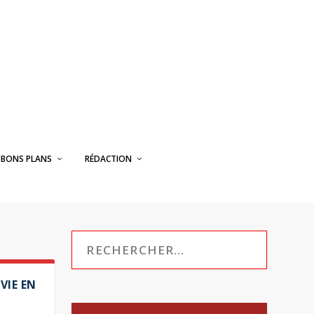
BONS PLANS
RÉDACTION
VIE EN