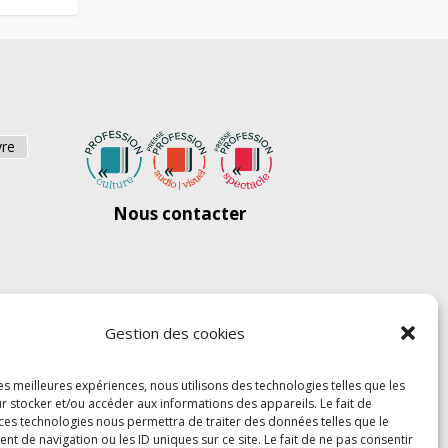
vre
Nous contacter
Gestion des cookies
les meilleures expériences, nous utilisons des technologies telles que les
r stocker et/ou accéder aux informations des appareils. Le fait de
 ces technologies nous permettra de traiter des données telles que le
 de navigation ou les ID uniques sur ce site. Le fait de ne pas consentir