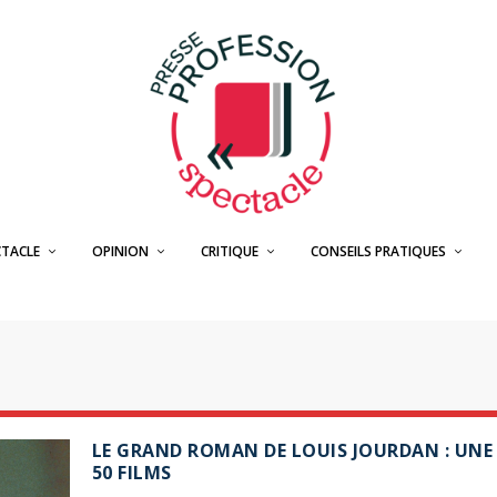
CTACLE
OPINION
CRITIQUE
CONSEILS PRATIQUES
LE GRAND ROMAN DE LOUIS JOURDAN : UNE 
50 FILMS