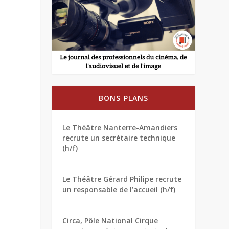
BONS PLANS
Le Théâtre Nanterre-Amandiers
recrute un secrétaire technique
(h/f)
Le Théâtre Gérard Philipe recrute
un responsable de l’accueil (h/f)
Circa, Pôle National Cirque