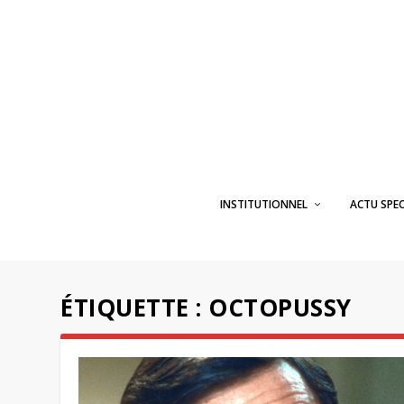
INSTITUTIONNEL
ACTU SPE
ÉTIQUETTE :
OCTOPUSSY