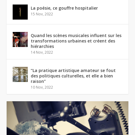
La poésie, ce gouffre hospitalier
15 Nov, 2022
Quand les scènes musicales influent sur les
transformations urbaines et créent des
hiérarchies
14 Nov, 2022
“La pratique artistique amateur se fout
des politiques culturelles, et elle a bien
raison”
10 Nov, 2022