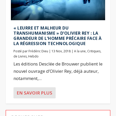
« LEURRE ET MALHEUR DU
TRANSHUMANISME » D’OLIVIER REY : LA
GRANDEUR DE L’HOMME PRÉCAIRE FACE À
LA RÉGRESSION TECHNOLOGIQUE
Posté par
Frédéric Dieu
|
13 Nov, 2018
|
A la une
,
Critiques
,
de Livres
,
Hebdo
Les éditions Desclée de Brouwer publient le
nouvel ouvrage d’Olivier Rey, déjà auteur,
notamment,...
EN SAVOIR PLUS