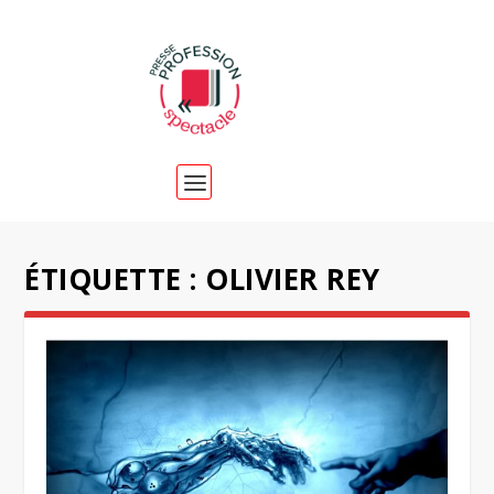
ÉTIQUETTE :
OLIVIER REY