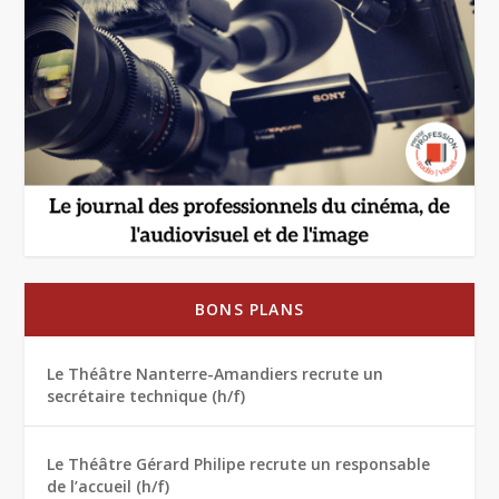
BONS PLANS
Le Théâtre Nanterre-Amandiers recrute un
secrétaire technique (h/f)
Le Théâtre Gérard Philipe recrute un responsable
de l’accueil (h/f)