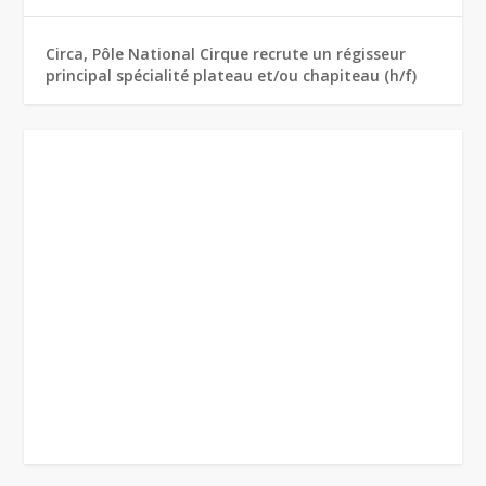
Circa, Pôle National Cirque recrute un régisseur
principal spécialité plateau et/ou chapiteau (h/f)