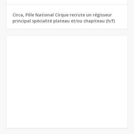
Circa, Pôle National Cirque recrute un régisseur
principal spécialité plateau et/ou chapiteau (h/f)