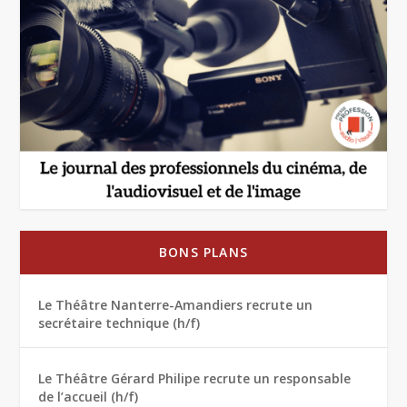
BONS PLANS
Le Théâtre Nanterre-Amandiers recrute un
secrétaire technique (h/f)
Le Théâtre Gérard Philipe recrute un responsable
de l’accueil (h/f)