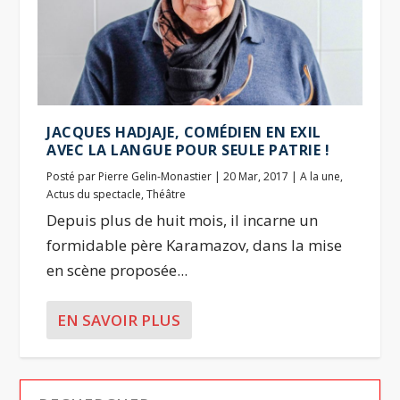
JACQUES HADJAJE, COMÉDIEN EN EXIL
AVEC LA LANGUE POUR SEULE PATRIE !
Posté par
Pierre Gelin-Monastier
|
20 Mar, 2017
|
A la une
,
Actus du spectacle
,
Théâtre
Depuis plus de huit mois, il incarne un
formidable père Karamazov, dans la mise
en scène proposée...
EN SAVOIR PLUS