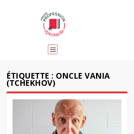
ÉTIQUETTE :
ONCLE VANIA
(TCHEKHOV)