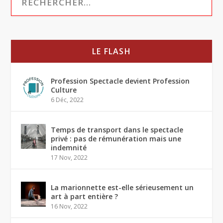
LE FLASH
Profession Spectacle devient Profession
Culture
6 Déc, 2022
Temps de transport dans le spectacle
privé : pas de rémunération mais une
indemnité
17 Nov, 2022
La marionnette est-elle sérieusement un
art à part entière ?
16 Nov, 2022